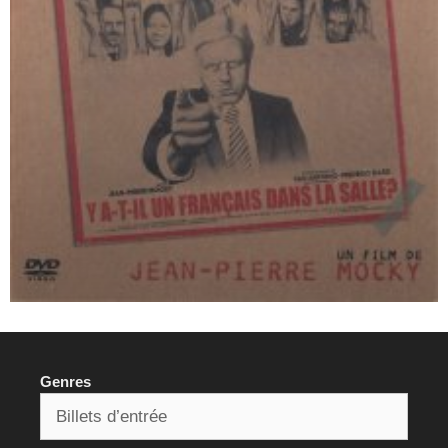
Genres