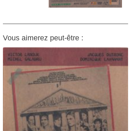
Vous aimerez peut-être :