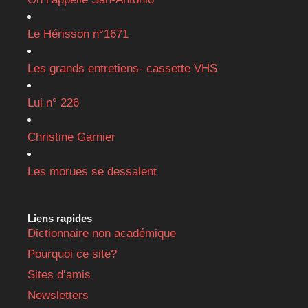
Le Hérisson n°1671
Les grands entretiens- cassette VHS
Lui n° 226
Christine Garnier
Les morues se dessalent
Liens rapides
Dictionnaire non académique
Pourquoi ce site?
Sites d’amis
Newsletters