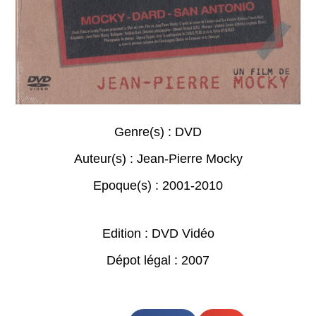
Genre(s) :
DVD
Auteur(s) :
Jean-Pierre Mocky
Epoque(s) :
2001-2010
Edition : DVD Vidéo
Dépot légal : 2007