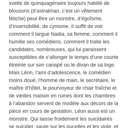
svelte de quinquagénaire toujours habillé de
blousons (d’astrakhan, c’est un vêtement
fétiche) peut être un monstre, d’égoîsme,
d’insensibilité, de cynisme. Il suffit de voir
comment il largue Nadia, sa femme, comment il
humilie ses comédiens, comment il traite les
candidates, nombreuses, qui lui paraissent
susceptibles de s’allonger le temps d’une courte
étreinte sur son canapé ou le divan de sa loge.
Mais Léon, l’ami d’adolescence, le comédien
moins doué, l’homme de main, le secrétaire, le
maître d’hôtel, le pourvoyeur de chair fraîche et
de vieilles maison en ruines dont les chambres
à l’abandon servent de modèle aux décors de la
pièce en cours de gestation, Léon aussi est un
monstre. Qui laisse froidement les suicidaires
se suicider, saute sur les pucelles et les viole, et