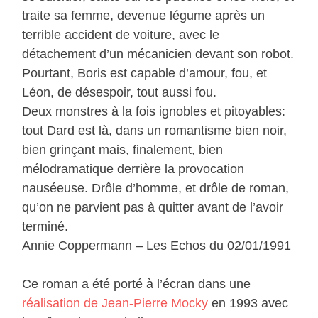
traite sa femme, devenue légume après un
terrible accident de voiture, avec le
détachement d’un mécanicien devant son robot.
Pourtant, Boris est capable d’amour, fou, et
Léon, de désespoir, tout aussi fou.
Deux monstres à la fois ignobles et pitoyables:
tout Dard est là, dans un romantisme bien noir,
bien grinçant mais, finalement, bien
mélodramatique derrière la provocation
nauséeuse. Drôle d’homme, et drôle de roman,
qu’on ne parvient pas à quitter avant de l’avoir
terminé.
Annie Coppermann – Les Echos du 02/01/1991
Ce roman a été porté à l’écran dans une
réalisation de Jean-Pierre Mocky
en 1993 avec