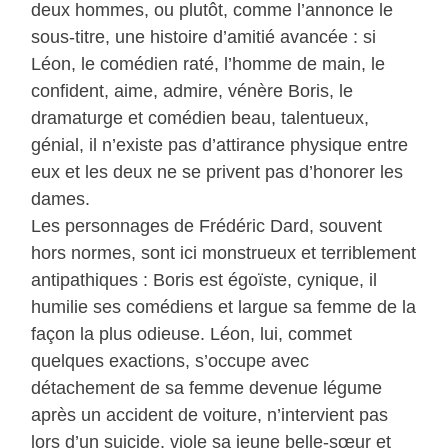
deux hommes, ou plutôt, comme l’annonce le
sous-titre, une histoire d’amitié avancée : si
Léon, le comédien raté, l’homme de main, le
confident, aime, admire, vénère Boris, le
dramaturge et comédien beau, talentueux,
génial, il n’existe pas d’attirance physique entre
eux et les deux ne se privent pas d’honorer les
dames.
Les personnages de Frédéric Dard, souvent
hors normes, sont ici monstrueux et terriblement
antipathiques : Boris est égoïste, cynique, il
humilie ses comédiens et largue sa femme de la
façon la plus odieuse. Léon, lui, commet
quelques exactions, s’occupe avec
détachement de sa femme devenue légume
après un accident de voiture, n’intervient pas
lors d’un suicide, viole sa jeune belle-sœur et