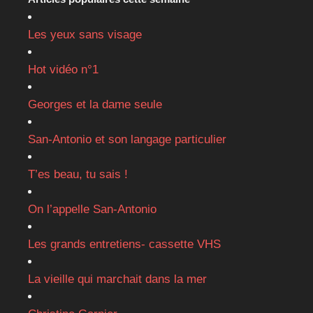
Les yeux sans visage
Hot vidéo n°1
Georges et la dame seule
San-Antonio et son langage particulier
T’es beau, tu sais !
On l’appelle San-Antonio
Les grands entretiens- cassette VHS
La vieille qui marchait dans la mer