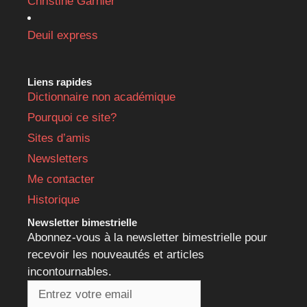
Christine Garnier
Deuil express
Liens rapides
Dictionnaire non académique
Pourquoi ce site?
Sites d’amis
Newsletters
Me contacter
Historique
Newsletter bimestrielle
Abonnez-vous à la newsletter bimestrielle pour
recevoir les nouveautés et articles
incontournables.