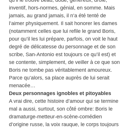
inventif, hors-normes, génial, en somme. Mais
jamais, au grand jamais, il n’a été tenté de
l’aimer physiquement. Il sait honorer les dames
(notamment celles que lui refile le grand Boris,
pour qu’il les lui prépare, parfois, on voit le haut
degré de délicatesse du personnage et de son
scribe, San-Antonio est toujours ce qu’il est) et
se contente, simplement, de veiller à ce que son
Boris ne tombe pas véritablement amoureux.
Parce qu’alors, sa place auprès de lui serait
menacée…
Deux personnages ignobles et pitoyables
A vrai dire, cette histoire d’amour qui se termine
mal a aussi, surtout, son côté ombre: Boris le
dramaturge-metteur-en-scène-comédien
d’origine russe, la voix rauque, le corps toujours