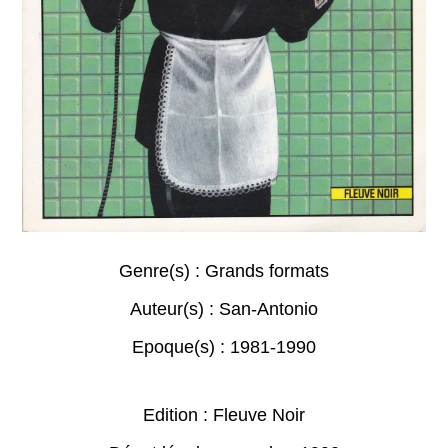
Genre(s) :
Grands formats
Auteur(s) :
San-Antonio
Epoque(s) :
1981-1990
Edition : Fleuve Noir