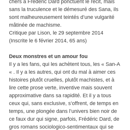
chers à Frédéric Dard ponctuent le récit, mais
sans la truculence et le démesuré des Sana, ils
sont malheureusement teintés d’une vulgarité
mâtinée de machisme.
Critique par Lison, le 29 septembre 2014
(Inscrite le 6 février 2014, 65 ans)
Deux monstres et un amour fou
Il y a les fans, qui les achètent tous, les « San-A
« . Il y a les autres, qui ont du mal à aimer ces
histoires plutôt cruelles, plutôt machistes, et à
lire cette prose verte, inventive mais souvent
approximative dans sa rapidité. Et il y a tous
ceux qui, sans exclusive, s’offrent, de temps en
temps, une plongée dans l’univers bien noir de
ce faux dur qui signe, parfois, Frédéric Dard, de
gros romans sociologico-sentimentaux qui se