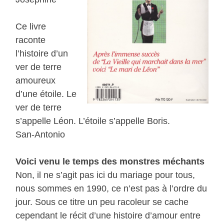
Ce livre
raconte
l’histoire d’un
ver de terre
amoureux
d’une étoile. Le
ver de terre
s’appelle Léon. L’étoile s’appelle Boris.
San-Antonio
Voici venu le temps des monstres méchants
Non, il ne s’agit pas ici du mariage pour tous,
nous sommes en 1990, ce n’est pas à l’ordre du
jour. Sous ce titre un peu racoleur se cache
cependant le récit d’une histoire d’amour entre