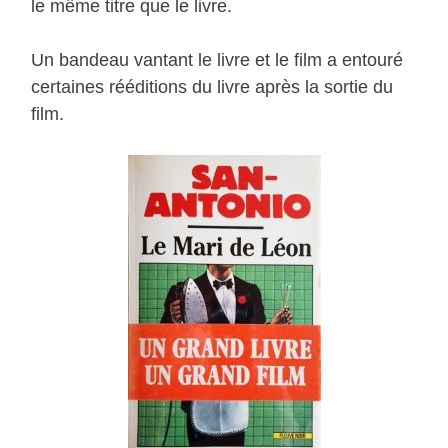
le même titre que le livre.
Un bandeau vantant le livre et le film a entouré
certaines rééditions du livre après la sortie du
film.