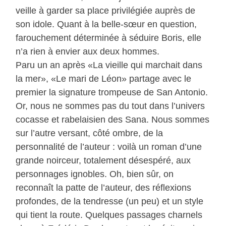
veille à garder sa place privilégiée auprès de
son idole. Quant à la belle-sœur en question,
farouchement déterminée à séduire Boris, elle
n’a rien à envier aux deux hommes.
Paru un an après «La vieille qui marchait dans
la mer», «Le mari de Léon» partage avec le
premier la signature trompeuse de San Antonio.
Or, nous ne sommes pas du tout dans l’univers
cocasse et rabelaisien des Sana. Nous sommes
sur l’autre versant, côté ombre, de la
personnalité de l’auteur : voilà un roman d’une
grande noirceur, totalement désespéré, aux
personnages ignobles. Oh, bien sûr, on
reconnaît la patte de l’auteur, des réflexions
profondes, de la tendresse (un peu) et un style
qui tient la route. Quelques passages charnels