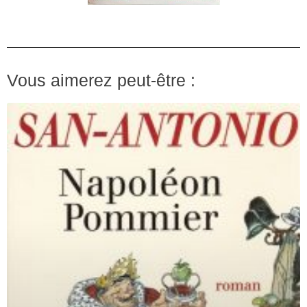
Vous aimerez peut-être :