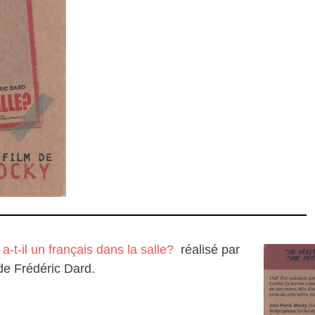
 a-t-il un français dans la salle?
réalisé par
e Frédéric Dard.