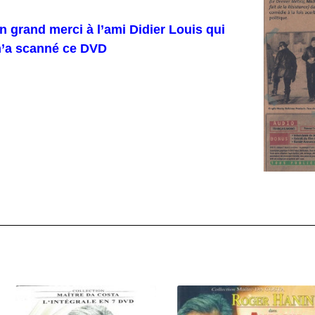
n grand merci à l’ami Didier Louis qui
’a scanné ce DVD