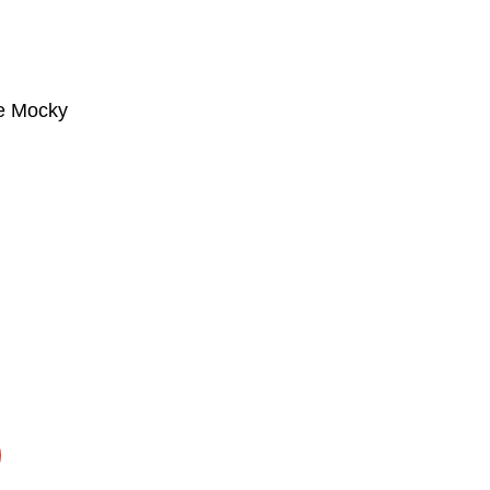
e Mocky