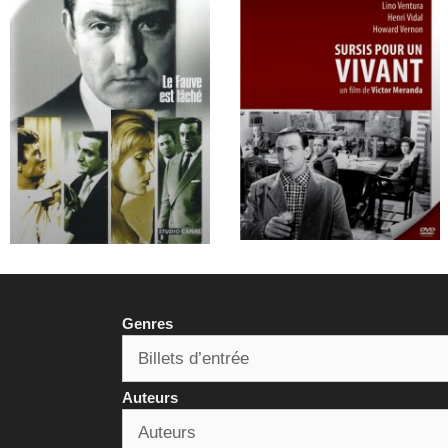
Genres
Auteurs