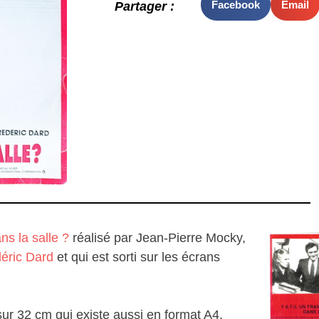
Facebook
Email
Partager :
ns la salle ?
réalisé par Jean-Pierre Mocky,
éric Dard
et qui est sorti sur les écrans
sur 32 cm qui existe aussi en format A4.