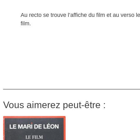
Au recto se trouve l’affiche du film et au verso
film.
Vous aimerez peut-être :