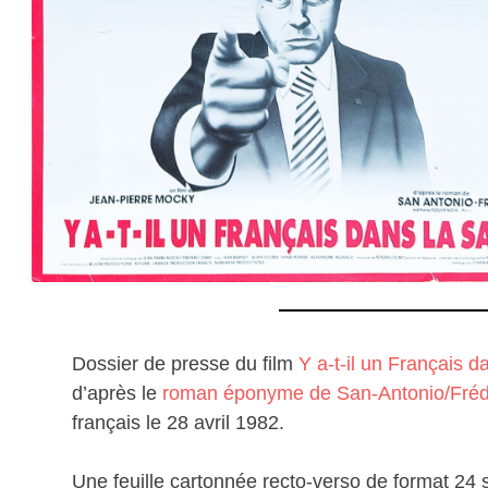
Dossier de presse du film
Y a-t-il un Français da
d’après le
roman éponyme de San-Antonio/Fréd
français le 28 avril 1982.
Une feuille cartonnée recto-verso de format 24 