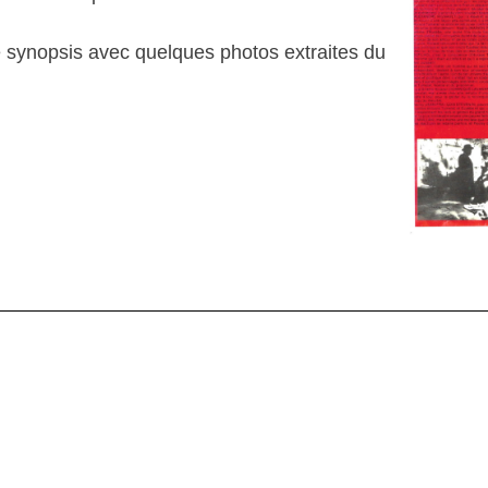
 le synopsis avec quelques photos extraites du