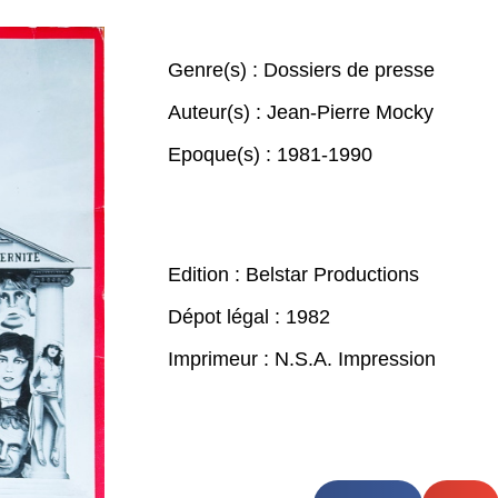
Genre(s) :
Dossiers de presse
Auteur(s) :
Jean-Pierre Mocky
Epoque(s) :
1981-1990
Edition : Belstar Productions
Dépot légal : 1982
Imprimeur : N.S.A. Impression