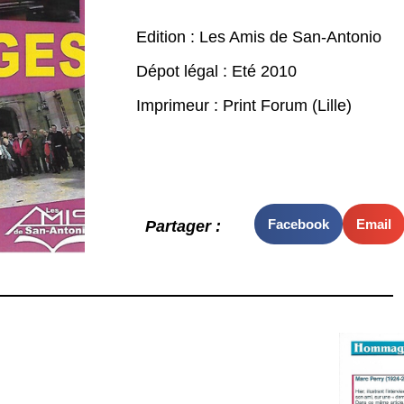
Edition : Les Amis de San-Antonio
Dépot légal : Eté 2010
Imprimeur : Print Forum (Lille)
Facebook
Email
Partager :