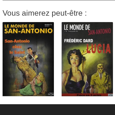
Vous aimerez peut-être :