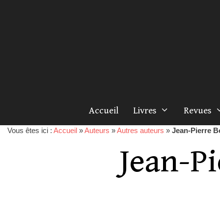
Accueil
Livres
Revues
Vous êtes ici :
Accueil
»
Auteurs
»
Autres auteurs
»
Jean-Pierre
Jean-P