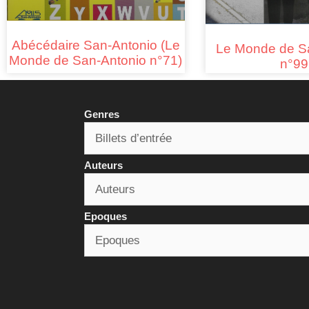
Abécédaire San-Antonio (Le
Le Monde de S
Monde de San-Antonio n°71)
n°99
Genres
Auteurs
Epoques