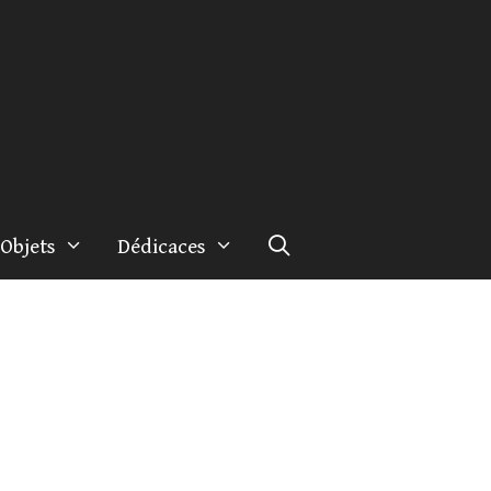
Objets
Dédicaces
e