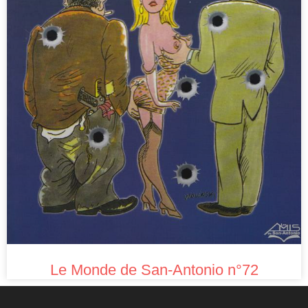
Le Monde de San-Antonio n°72