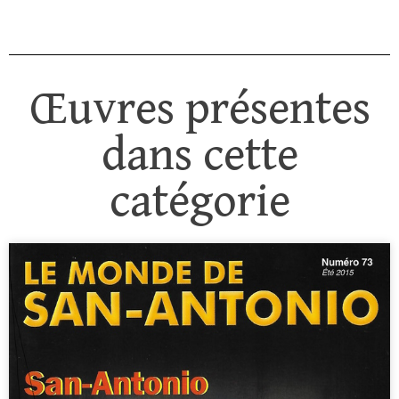
Œuvres présentes
dans cette
catégorie