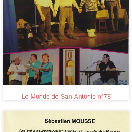
Le Monde de San-Antonio n°78