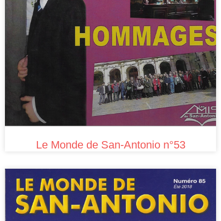
Le Monde de San-Antonio n°53