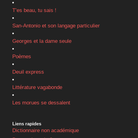
T’es beau, tu sais !
San-Antonio et son langage particulier
Georges et la dame seule
Poèmes
Deuil express
Littérature vagabonde
Les morues se dessalent
Liens rapides
Dictionnaire non académique