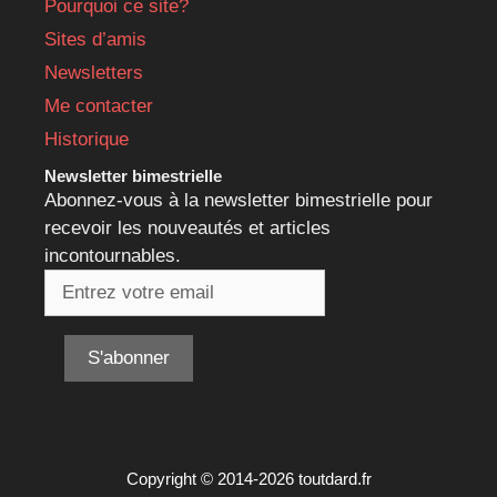
Pourquoi ce site?
Sites d’amis
Newsletters
Me contacter
Historique
Newsletter bimestrielle
Abonnez-vous à la newsletter bimestrielle pour
recevoir les nouveautés et articles
incontournables.
Copyright © 2014-2026 toutdard.fr