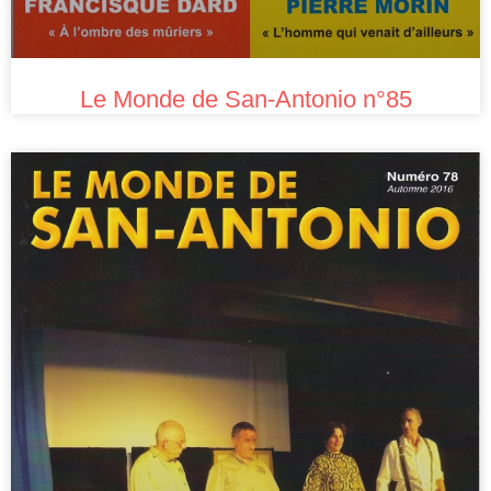
Le Monde de San-Antonio n°85