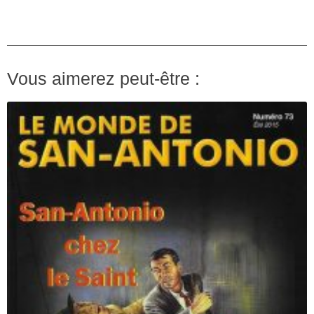
Vous aimerez peut-être :