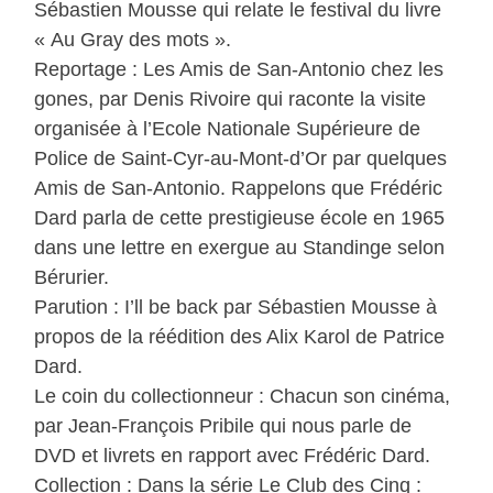
Sébastien Mousse qui relate le festival du livre
« Au Gray des mots ».
Reportage : Les Amis de San-Antonio chez les
gones, par Denis Rivoire qui raconte la visite
organisée à l’Ecole Nationale Supérieure de
Police de Saint-Cyr-au-Mont-d’Or par quelques
Amis de San-Antonio. Rappelons que Frédéric
Dard parla de cette prestigieuse école en 1965
dans une lettre en exergue au Standinge selon
Bérurier.
Parution : I’ll be back par Sébastien Mousse à
propos de la réédition des Alix Karol de Patrice
Dard.
Le coin du collectionneur : Chacun son cinéma,
par Jean-François Pribile qui nous parle de
DVD et livrets en rapport avec Frédéric Dard.
Collection : Dans la série Le Club des Cinq :