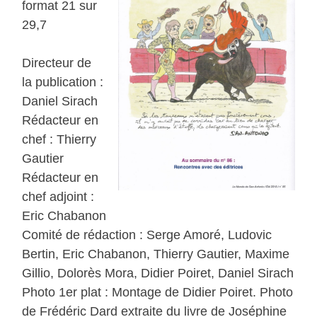
format 21 sur
29,7
Directeur de
la publication :
Daniel Sirach
Rédacteur en
chef : Thierry
Gautier
Rédacteur en
chef adjoint :
Eric Chabanon
Comité de rédaction : Serge Amoré, Ludovic
Bertin, Eric Chabanon, Thierry Gautier, Maxime
Gillio, Dolorès Mora, Didier Poiret, Daniel Sirach
Photo 1er plat : Montage de Didier Poiret. Photo
de Frédéric Dard extraite du livre de Joséphine