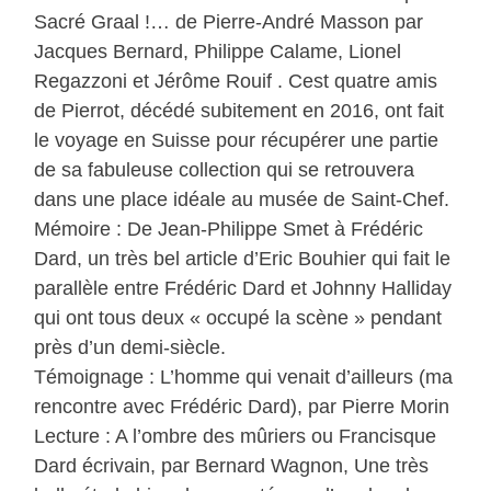
Sacré Graal !… de Pierre-André Masson par
Jacques Bernard, Philippe Calame, Lionel
Regazzoni et Jérôme Rouif . Cest quatre amis
de Pierrot, décédé subitement en 2016, ont fait
le voyage en Suisse pour récupérer une partie
de sa fabuleuse collection qui se retrouvera
dans une place idéale au musée de Saint-Chef.
Mémoire : De Jean-Philippe Smet à Frédéric
Dard, un très bel article d’Eric Bouhier qui fait le
parallèle entre Frédéric Dard et Johnny Halliday
qui ont tous deux « occupé la scène » pendant
près d’un demi-siècle.
Témoignage : L’homme qui venait d’ailleurs (ma
rencontre avec Frédéric Dard), par Pierre Morin
Lecture : A l’ombre des mûriers ou Francisque
Dard écrivain, par Bernard Wagnon, Une très