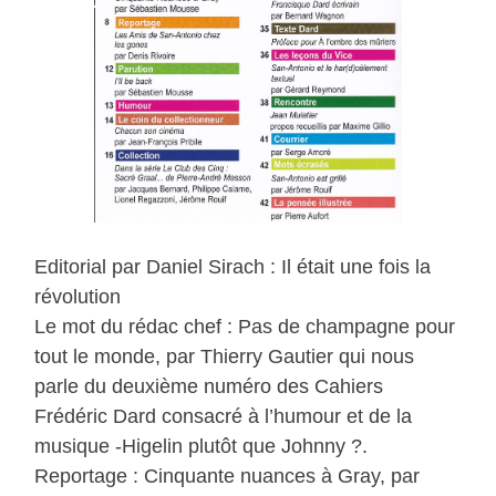
Editorial par Daniel Sirach : Il était une fois la
révolution
Le mot du rédac chef : Pas de champagne pour
tout le monde, par Thierry Gautier qui nous
parle du deuxième numéro des Cahiers
Frédéric Dard consacré à l’humour et de la
musique -Higelin plutôt que Johnny ?.
Reportage : Cinquante nuances à Gray, par