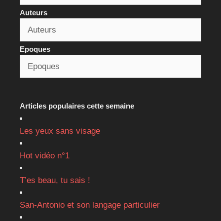
Auteurs
Epoques
Articles populaires cette semaine
Les yeux sans visage
Hot vidéo n°1
T’es beau, tu sais !
San-Antonio et son langage particulier