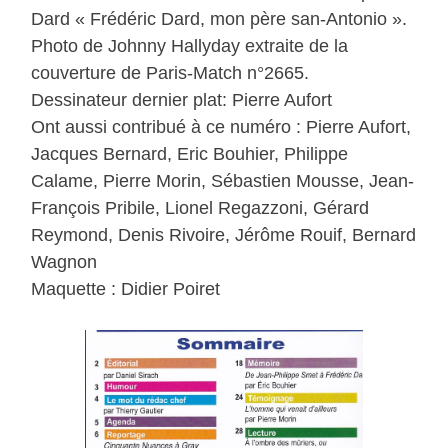
Dard « Frédéric Dard, mon père san-Antonio ».
Photo de Johnny Hallyday extraite de la
couverture de Paris-Match n°2665.
Dessinateur dernier plat: Pierre Aufort
Ont aussi contribué à ce numéro : Pierre Aufort,
Jacques Bernard, Eric Bouhier, Philippe
Calame, Pierre Morin, Sébastien Mousse, Jean-
François Pribile, Lionel Regazzoni, Gérard
Reymond, Denis Rivoire, Jérôme Rouif, Bernard
Wagnon
Maquette : Didier Poiret