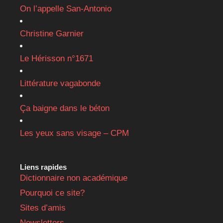
On l’appelle San-Antonio
Christine Garnier
Le Hérisson n°1671
Littérature vagabonde
Ça baigne dans le béton
Les yeux sans visage – CPM
Liens rapides
Dictionnaire non académique
Pourquoi ce site?
Sites d’amis
Newsletters