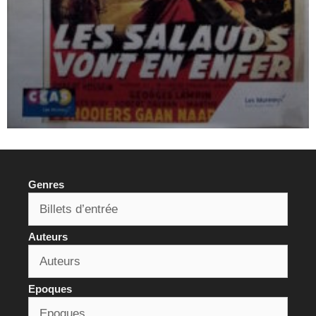
Genres
Auteurs
Epoques