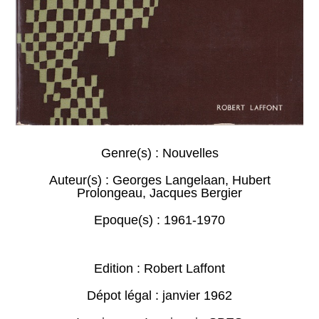
Genre(s) :
Nouvelles
Auteur(s) :
Georges Langelaan
,
Hubert
Prolongeau
,
Jacques Bergier
Epoque(s) :
1961-1970
Edition : Robert Laffont
Dépot légal : janvier 1962