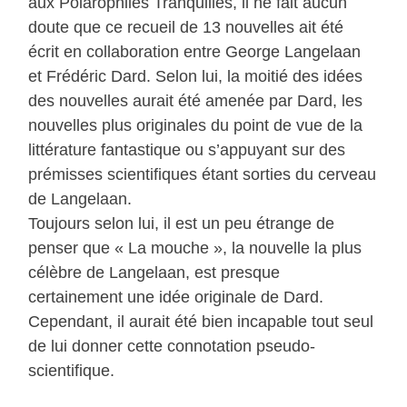
aux Polarophiles Tranquilles, il ne fait aucun
doute que ce recueil de 13 nouvelles ait été
écrit en collaboration entre George Langelaan
et Frédéric Dard. Selon lui, la moitié des idées
des nouvelles aurait été amenée par Dard, les
nouvelles plus originales du point de vue de la
littérature fantastique ou s’appuyant sur des
prémisses scientifiques étant sorties du cerveau
de Langelaan.
Toujours selon lui, il est un peu étrange de
penser que « La mouche », la nouvelle la plus
célèbre de Langelaan, est presque
certainement une idée originale de Dard.
Cependant, il aurait été bien incapable tout seul
de lui donner cette connotation pseudo-
scientifique.