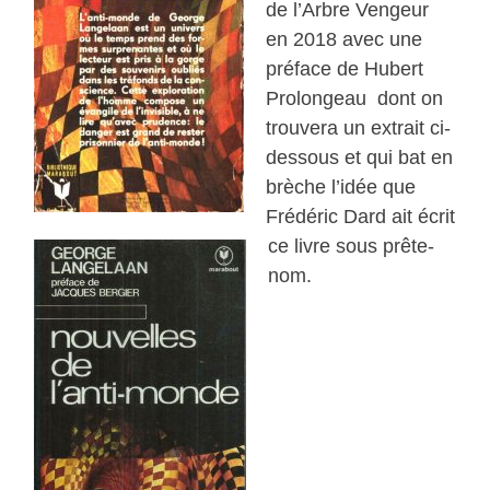
de l’Arbre Vengeur
en 2018 avec une
préface de Hubert
Prolongeau dont on
trouvera un extrait ci-
dessous et qui bat en
brèche l’idée que
Frédéric Dard ait écrit
ce livre sous prête-
nom.