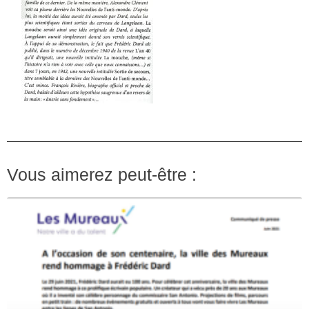
Vous aimerez peut-être :