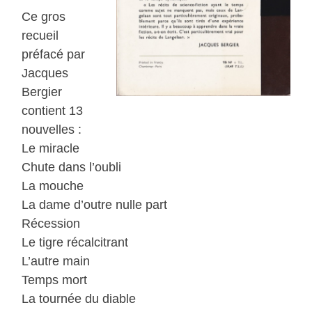
Ce gros
recueil
préfacé par
Jacques
Bergier
contient 13
nouvelles :
Le miracle
Chute dans l’oubli
La mouche
La dame d’outre nulle part
Récession
Le tigre récalcitrant
L’autre main
Temps mort
La tournée du diable