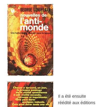
Il a été ensuite
réédité aux éditions