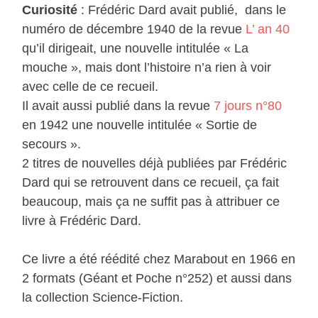
Curiosité
: Frédéric Dard avait publié, dans le
numéro de décembre 1940 de la revue
L’ an 40
qu’il dirigeait, une nouvelle intitulée « La
mouche », mais dont l’histoire n’a rien à voir
avec celle de ce recueil.
Il avait aussi publié dans la revue
7 jours n°80
en 1942 une nouvelle intitulée « Sortie de
secours ».
2 titres de nouvelles déjà publiées par Frédéric
Dard qui se retrouvent dans ce recueil, ça fait
beaucoup, mais ça ne suffit pas à attribuer ce
livre à Frédéric Dard.
Ce livre a été réédité chez Marabout en 1966 en
2 formats (Géant et Poche n°252) et aussi dans
la collection Science-Fiction.