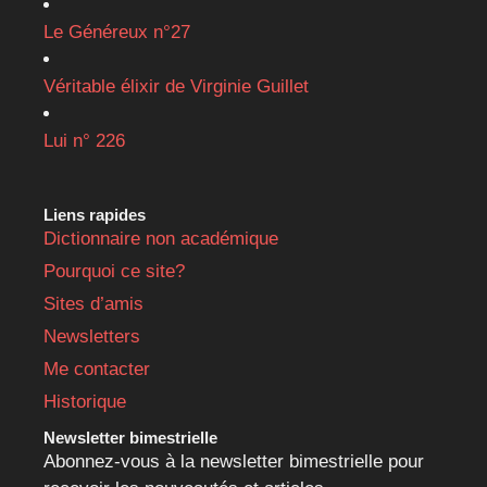
Le Généreux n°27
Véritable élixir de Virginie Guillet
Lui n° 226
Liens rapides
Dictionnaire non académique
Pourquoi ce site?
Sites d’amis
Newsletters
Me contacter
Historique
Newsletter bimestrielle
Abonnez-vous à la newsletter bimestrielle pour