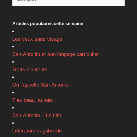
Articles populaires cette semaine
Les yeux sans visage
San-Antonio et son langage particulier
Traits d’auteurs
On l’appelle San-Antonio
T’es beau, tu sais !
San-Antonio – Le film
Littérature vagabonde