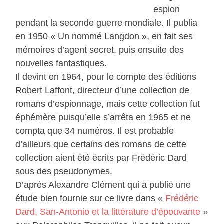
espion
pendant la seconde guerre mondiale. Il publia
en 1950 « Un nommé Langdon », en fait ses
mémoires d’agent secret, puis ensuite des
nouvelles fantastiques.
Il devint en 1964, pour le compte des éditions
Robert Laffont, directeur d’une collection de
romans d’espionnage, mais cette collection fut
éphémère puisqu’elle s’arrêta en 1965 et ne
compta que 34 numéros. Il est probable
d’ailleurs que certains des romans de cette
collection aient été écrits par Frédéric Dard
sous des pseudonymes.
D’après Alexandre Clément qui a publié une
étude bien fournie sur ce livre dans «
Frédéric
Dard, San-Antonio et la littérature d’épouvante
»