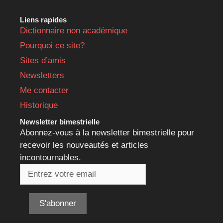
Liens rapides
Dictionnaire non académique
Pourquoi ce site?
Sites d’amis
Newsletters
Me contacter
Historique
Newsletter bimestrielle
Abonnez-vous à la newsletter bimestrielle pour
recevoir les nouveautés et articles
incontournables.