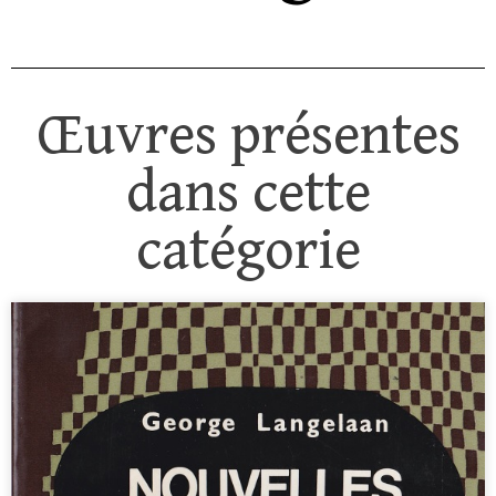
Œuvres présentes
dans cette
catégorie