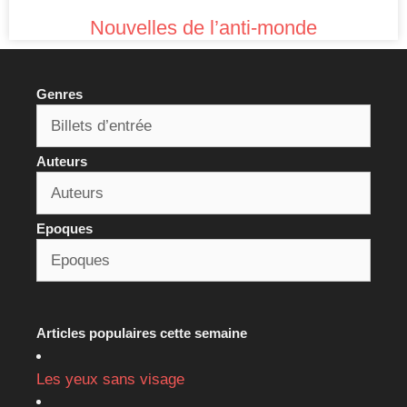
Nouvelles de l’anti-monde
Genres
Auteurs
Epoques
Articles populaires cette semaine
Les yeux sans visage