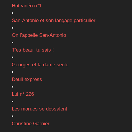
Hot vidéo n°1
San-Antonio et son langage particulier
On l’appelle San-Antonio
T’es beau, tu sais !
Georges et la dame seule
Deuil express
Lui n° 226
Les morues se dessalent
Christine Garnier