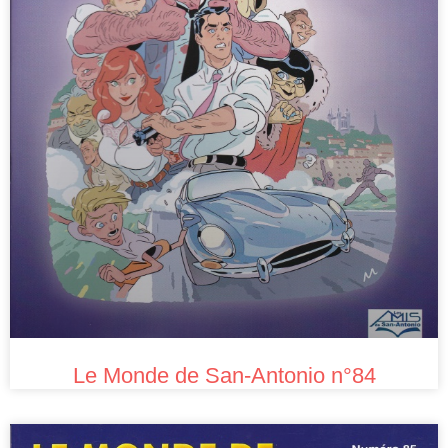
Le Monde de San-Antonio n°84