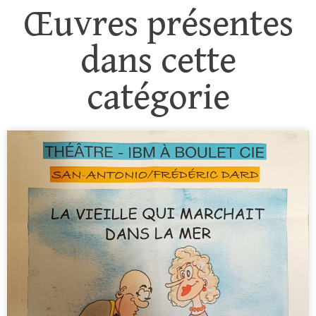
Œuvres présentes
dans cette
catégorie