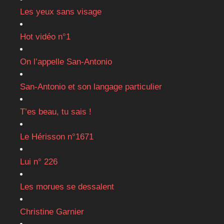
Les yeux sans visage
Hot vidéo n°1
On l’appelle San-Antonio
San-Antonio et son langage particulier
T’es beau, tu sais !
Le Hérisson n°1671
Lui n° 226
Les morues se dessalent
Christine Garnier