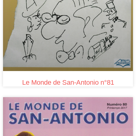
Le Monde de San-Antonio n°81