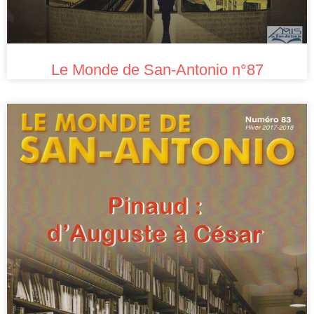
Le Monde de San-Antonio n°87