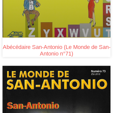
Abécédaire San-Antonio (Le Monde de San-
Antonio n°71)