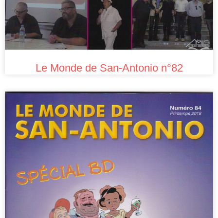
Le Monde de San-Antonio n°82