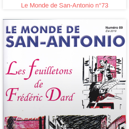
Le Monde de San-Antonio n°73