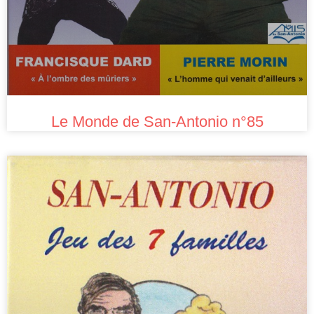
Le Monde de San-Antonio n°85