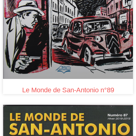
Le Monde de San-Antonio n°89