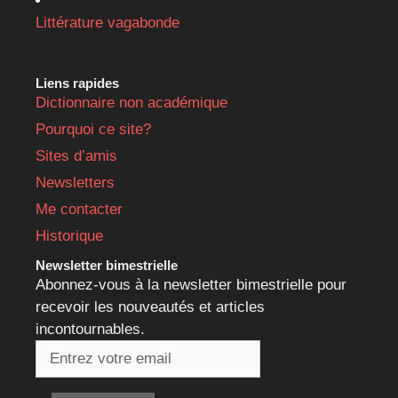
Littérature vagabonde
Liens rapides
Dictionnaire non académique
Pourquoi ce site?
Sites d’amis
Newsletters
Me contacter
Historique
Newsletter bimestrielle
Abonnez-vous à la newsletter bimestrielle pour
recevoir les nouveautés et articles
incontournables.