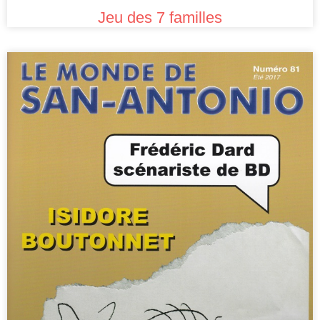
Jeu des 7 familles