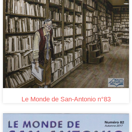
Le Monde de San-Antonio n°83