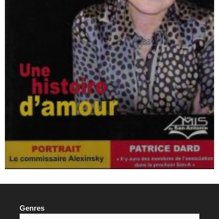
Genres