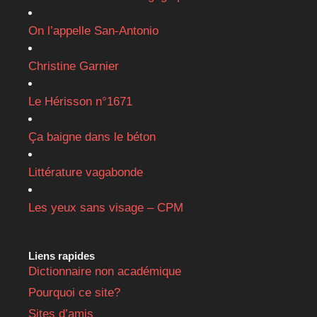
On l’appelle San-Antonio
Christine Garnier
Le Hérisson n°1671
Ça baigne dans le béton
Littérature vagabonde
Les yeux sans visage – CPM
Liens rapides
Dictionnaire non académique
Pourquoi ce site?
Sites d’amis