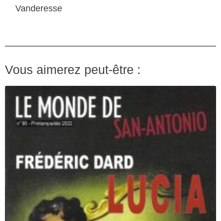
Vanderesse
Vous aimerez peut-être :