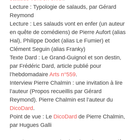
Lecture : Typologie de salauds, par Gérard
Reymond
Lecture : Les salauds vont en enfer (un auteur
en quête de comédiens) de Pierre Aufort (alias
Hal), Philippe Dodet (alias Le Fumier) et
Clément Seguin (alias Franky)
Texte Dard : Le Grand-Guignol et son destin,
par Frédéric Dard, article publié pour
l’hebdomadaire
Arts n°559
.
Interview Pierre Chalmin : une invitation à lire
l’auteur (Propos recueillis par Gérard
Reymond). Pierre Chalmin est l’auteur du
DicoDard
.
Point de vue : Le
DicoDard
de Pierre Chalmin,
par Hugues Galli