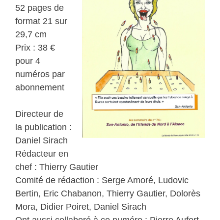
52 pages de
format 21 sur
29,7 cm
Prix : 38 €
pour 4
numéros par
abonnement
Directeur de
la publication :
Daniel Sirach
Rédacteur en
chef : Thierry Gautier
Comité de rédaction : Serge Amoré, Ludovic
Bertin, Eric Chabanon, Thierry Gautier, Dolorès
Mora, Didier Poiret, Daniel Sirach