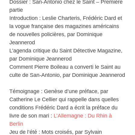
Dossier : San-Antonio chez le Saint – Première
partie
Introduction : Leslie Charteris, Frédéric Dard et
la vogue française des magazines américains
de nouvelles policières, par Dominique
Jeannerod
L’agenda critique du Saint Détective Magazine,
par Dominique Jeannerod
Comment Pierre Boileau a converti le Saint au
culte de San-Antonio, par Dominique Jeannerod
Témoignage : Genèse d’une préface, par
Catherine Le Cellier qui rappelle dans quelles
conditions Frédéric Dard a écrit la préface du
livre de son mari :
L’Allemagne : Du Rhin à
Berlin
Jeu de l’été : Mots croisés, par Sylvain