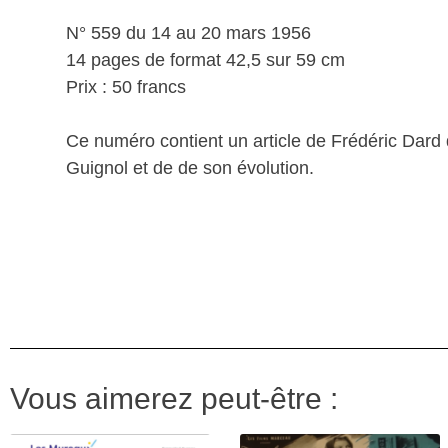
N° 559 du 14 au 20 mars 1956
14 pages de format 42,5 sur 59 cm
Prix : 50 francs
Ce numéro contient un article de Frédéric Dard q
Guignol et de de son évolution.
Vous aimerez peut-être :