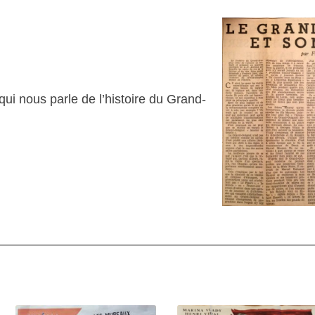
ui nous parle de l’histoire du Grand-