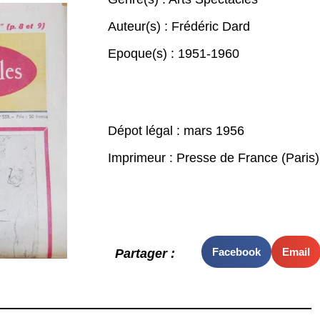
Auteur(s) :
Frédéric Dard
Epoque(s) :
1951-1960
Dépot légal : mars 1956
Imprimeur : Presse de France (Paris)
Facebook
Email
Partager :