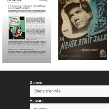
Genres
Auteurs