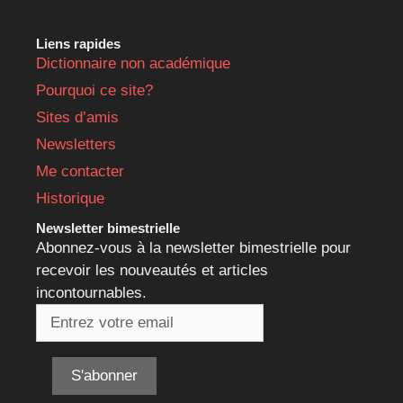
Liens rapides
Dictionnaire non académique
Pourquoi ce site?
Sites d’amis
Newsletters
Me contacter
Historique
Newsletter bimestrielle
Abonnez-vous à la newsletter bimestrielle pour
recevoir les nouveautés et articles
incontournables.