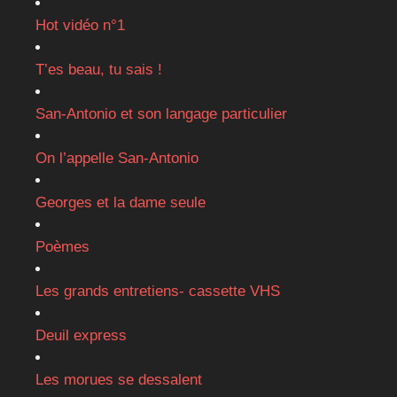
Hot vidéo n°1
T’es beau, tu sais !
San-Antonio et son langage particulier
On l’appelle San-Antonio
Georges et la dame seule
Poèmes
Les grands entretiens- cassette VHS
Deuil express
Les morues se dessalent