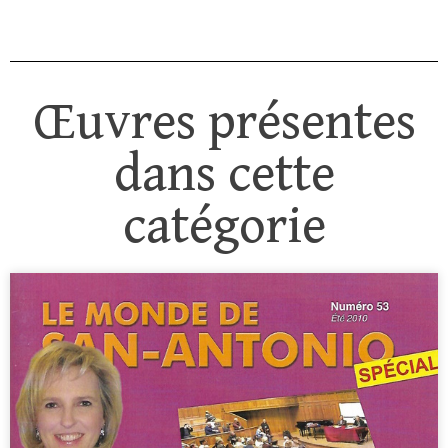
Œuvres présentes
dans cette
catégorie