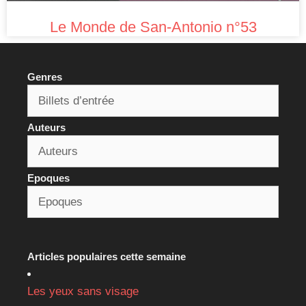
Le Monde de San-Antonio n°53
Genres
Auteurs
Epoques
Articles populaires cette semaine
Les yeux sans visage