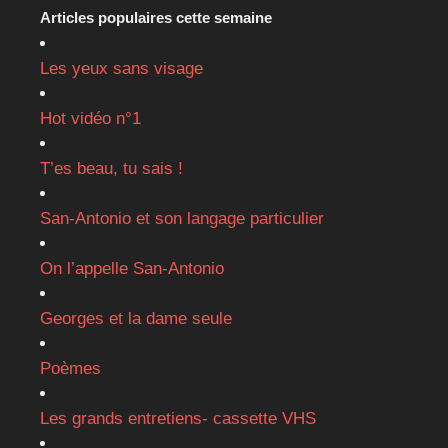
Articles populaires cette semaine
Les yeux sans visage
Hot vidéo n°1
T’es beau, tu sais !
San-Antonio et son langage particulier
On l’appelle San-Antonio
Georges et la dame seule
Poèmes
Les grands entretiens- cassette VHS