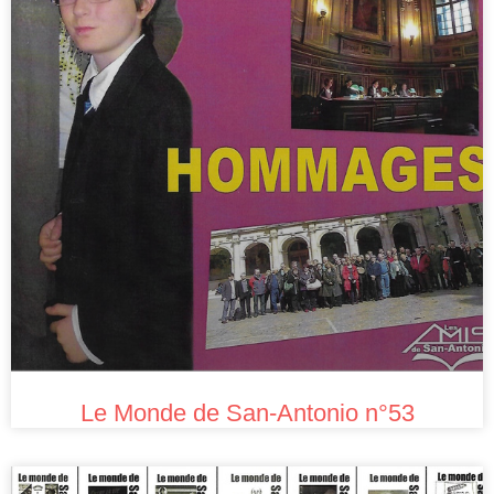
Le Monde de San-Antonio n°53