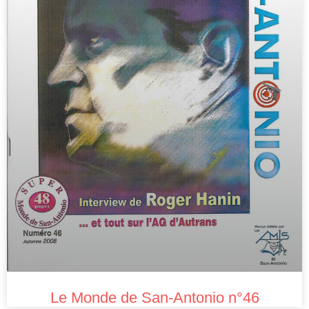
Le Monde de San-Antonio n°46