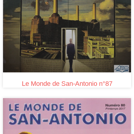
Le Monde de San-Antonio n°87