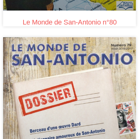
Le Monde de San-Antonio n°80