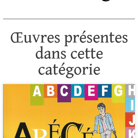
Œuvres présentes
dans cette
catégorie