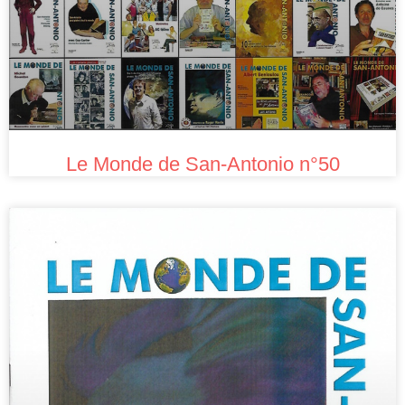
Le Monde de San-Antonio n°50