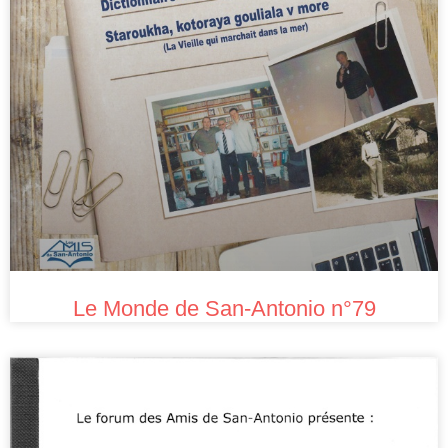
Le Monde de San-Antonio n°79