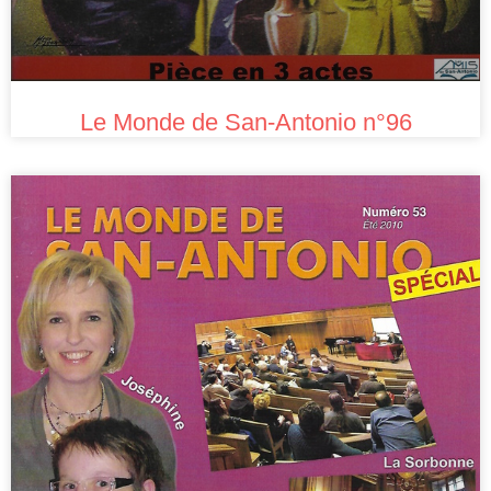
Le Monde de San-Antonio n°96