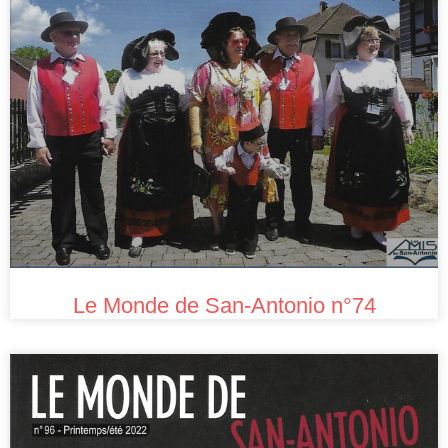
Le Monde de San-Antonio n°74