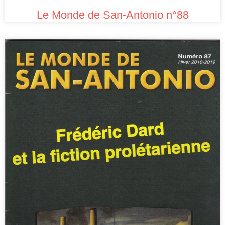
Le Monde de San-Antonio n°88