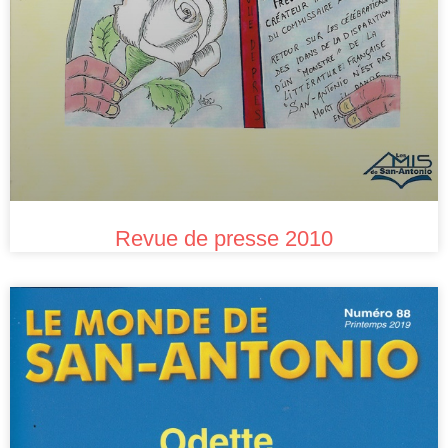
Revue de presse 2010