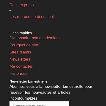
Deuil express
Les morues se dessalent
Liens rapides
Dictionnaire non académique
Pourquoi ce site?
Sites d’amis
Newsletters
Me contacter
Historique
Newsletter bimestrielle
Abonnez-vous à la newsletter bimestrielle pour
recevoir les nouveautés et articles
incontournables.