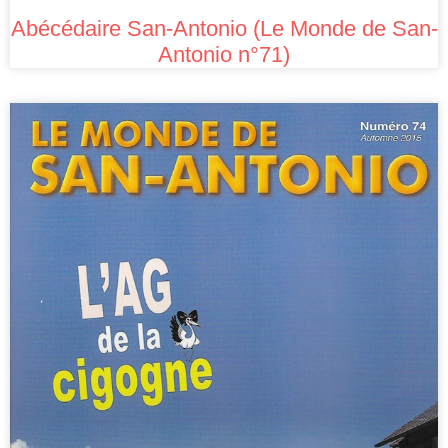
Abécédaire San-Antonio (Le Monde de San-
Antonio n°71)