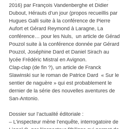
2016) par François Vandenberghe et Didier
Dubout, Hérauts d’un jour (propos recueillis par
Hugues Galli suite à la conférence de Pierre
Aufort et Gérard Reymond à Laragne, La
conférence… pour les Nuls, un article de Gérad
Pouzol suite à la conférence donnée par Gérard
Pouzol, Joséphine Dard et Daniel Sirach au
lycée Frédéric Mistral en Avignon.
Clap-clap (de fin ?), un article de Franck
Slawinski sur le roman de Patrice Dard « Sur le
sentier de naguère » qui est probablement le
dernier de la série des nouvelles aventures de
San-Antonio.
Dossier sur l’actualité éditoriale :
– L’inspecteur mène l’enquête, interrogatoire de