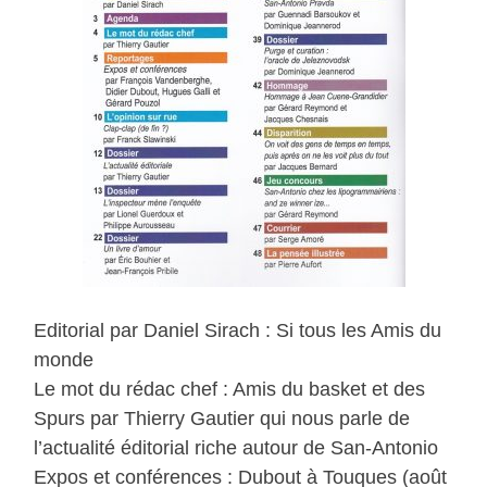
Editorial par Daniel Sirach : Si tous les Amis du
monde
Le mot du rédac chef : Amis du basket et des
Spurs par Thierry Gautier qui nous parle de
l’actualité éditorial riche autour de San-Antonio
Expos et conférences : Dubout à Touques (août