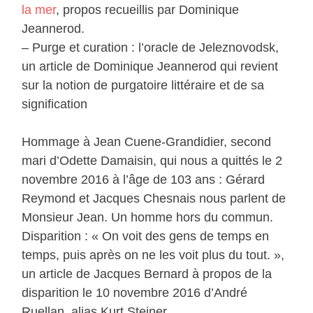
la mer
, propos recueillis par Dominique
Jeannerod.
– Purge et curation : l’oracle de Jeleznovodsk,
un article de Dominique Jeannerod qui revient
sur la notion de purgatoire littéraire et de sa
signification
Hommage à Jean Cuene-Grandidier, second
mari d’Odette Damaisin, qui nous a quittés le 2
novembre 2016 à l’âge de 103 ans : Gérard
Reymond et Jacques Chesnais nous parlent de
Monsieur Jean. Un homme hors du commun.
Disparition : « On voit des gens de temps en
temps, puis après on ne les voit plus du tout. »,
un article de Jacques Bernard à propos de la
disparition le 10 novembre 2016 d’André
Ruellan, alias Kurt Steiner.