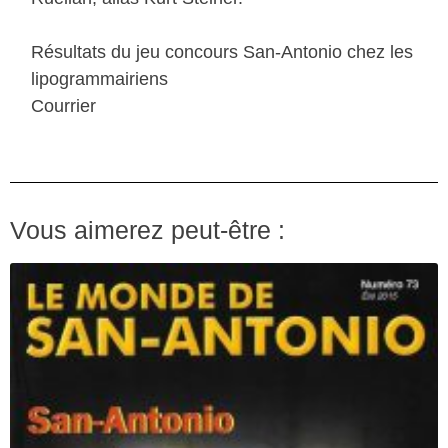
Résultats du jeu concours San-Antonio chez les
lipogrammairiens
Courrier
Vous aimerez peut-être :