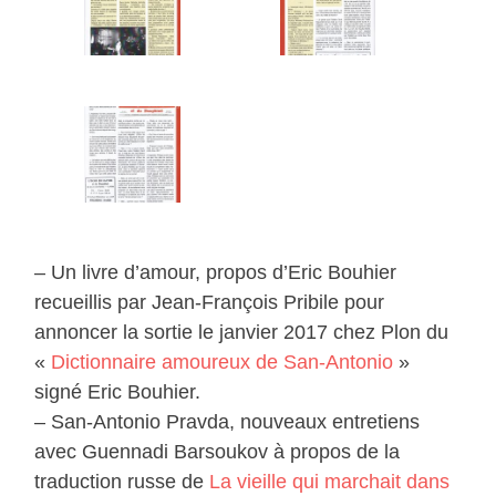
– Un livre d’amour, propos d’Eric Bouhier
recueillis par Jean-François Pribile pour
annoncer la sortie le janvier 2017 chez Plon du
«
Dictionnaire amoureux de San-Antonio
»
signé Eric Bouhier.
– San-Antonio Pravda, nouveaux entretiens
avec Guennadi Barsoukov à propos de la
traduction russe de
La vieille qui marchait dans