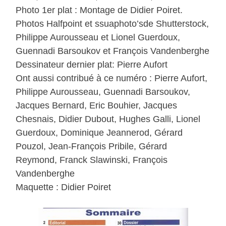
Photo 1er plat : Montage de Didier Poiret.
Photos Halfpoint et ssuaphoto’sde Shutterstock,
Philippe Aurousseau et Lionel Guerdoux,
Guennadi Barsoukov et François Vandenberghe
Dessinateur dernier plat: Pierre Aufort
Ont aussi contribué à ce numéro : Pierre Aufort,
Philippe Aurousseau, Guennadi Barsoukov,
Jacques Bernard, Eric Bouhier, Jacques
Chesnais, Didier Dubout, Hughes Galli, Lionel
Guerdoux, Dominique Jeannerod, Gérard
Pouzol, Jean-François Pribile, Gérard
Reymond, Franck Slawinski, François
Vandenberghe
Maquette : Didier Poiret