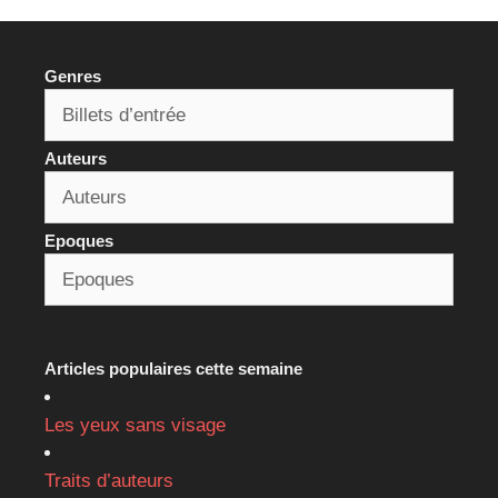
Genres
Auteurs
Epoques
Articles populaires cette semaine
Les yeux sans visage
Traits d’auteurs