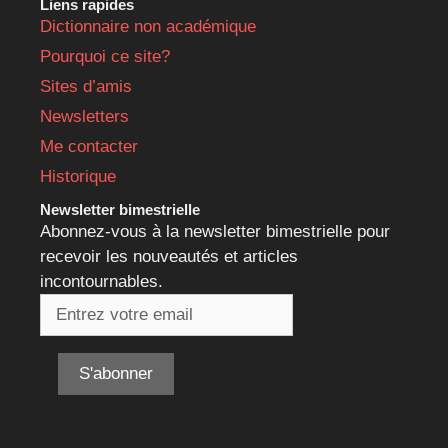
Liens rapides
Dictionnaire non académique
Pourquoi ce site?
Sites d’amis
Newsletters
Me contacter
Historique
Newsletter bimestrielle
Abonnez-vous à la newsletter bimestrielle pour
recevoir les nouveautés et articles
incontournables.