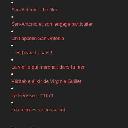
San-Antonio – Le film
San-Antonio et son langage particulier
On l’appelle San-Antonio
T’es beau, tu sais !
La vieille qui marchait dans la mer
Véritable élixir de Virginie Guillet
Le Hérisson n°1671
Les morues se dessalent