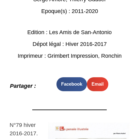
Epoque(s) :
2011-2020
Edition : Les Amis de San-Antonio
Dépot légal : Hiver 2016-2017
Imprimeur : Grimbert Impression, Ronchin
Facebook
Email
Partager :
N°79 hiver
2016-2017.