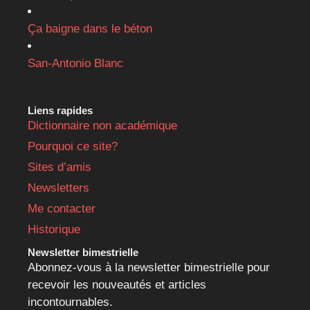
Ça baigne dans le béton
San-Antonio Blanc
Liens rapides
Dictionnaire non académique
Pourquoi ce site?
Sites d’amis
Newsletters
Me contacter
Historique
Newsletter bimestrielle
Abonnez-vous à la newsletter bimestrielle pour
recevoir les nouveautés et articles
incontournables.