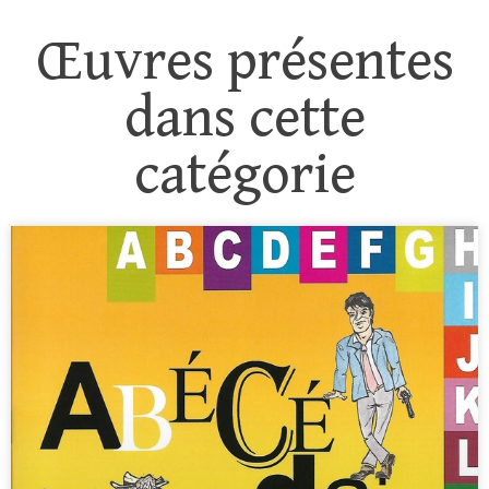
Œuvres présentes
dans cette
catégorie