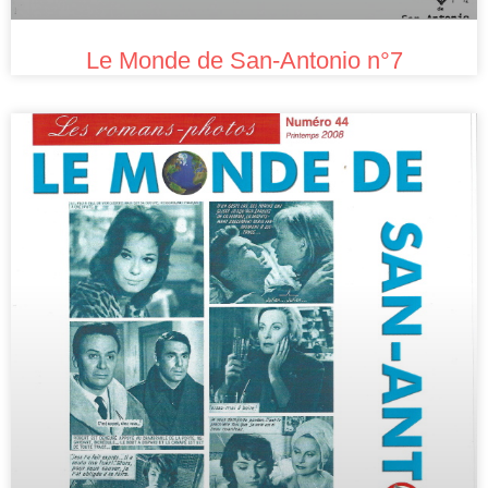
Le Monde de San-Antonio n°7