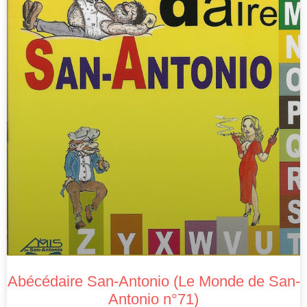
Abécédaire San-Antonio (Le Monde de San-
Antonio n°71)