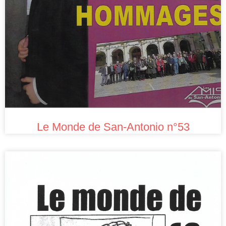
Le Monde de San-Antonio n°53