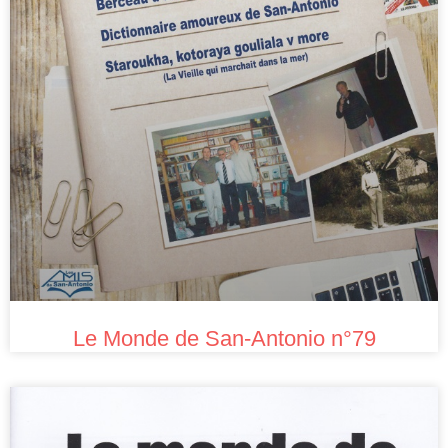
Le Monde de San-Antonio n°79