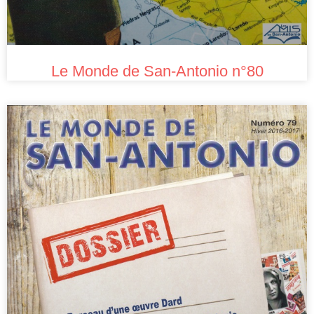
Le Monde de San-Antonio n°80