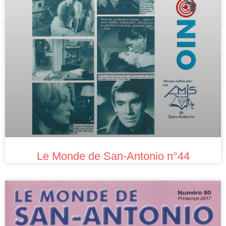
Le Monde de San-Antonio n°44