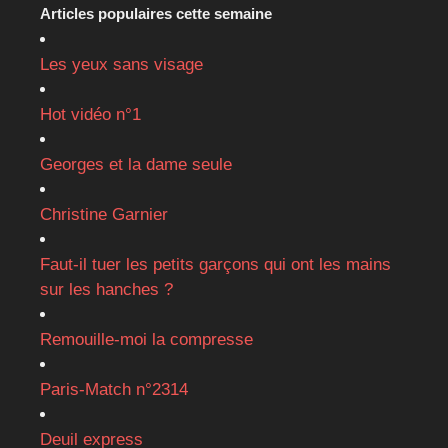
Articles populaires cette semaine
Les yeux sans visage
Hot vidéo n°1
Georges et la dame seule
Christine Garnier
Faut-il tuer les petits garçons qui ont les mains
sur les hanches ?
Remouille-moi la compresse
Paris-Match n°2314
Deuil express