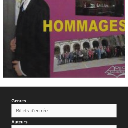
Genres
Auteurs