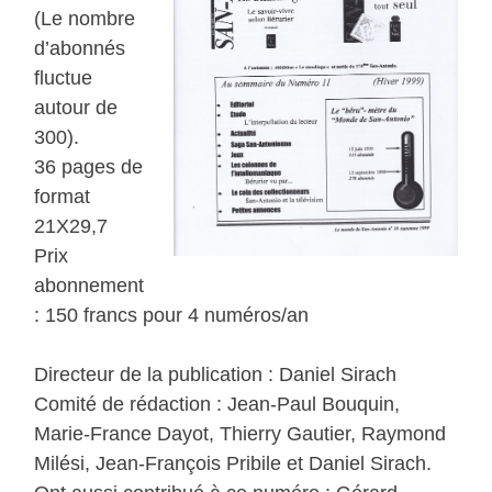
(Le nombre
d’abonnés
fluctue
autour de
300).
36 pages de
format
21X29,7
Prix
abonnement
: 150 francs pour 4 numéros/an
Directeur de la publication : Daniel Sirach
Comité de rédaction : Jean-Paul Bouquin,
Marie-France Dayot, Thierry Gautier, Raymond
Milési, Jean-François Pribile et Daniel Sirach.