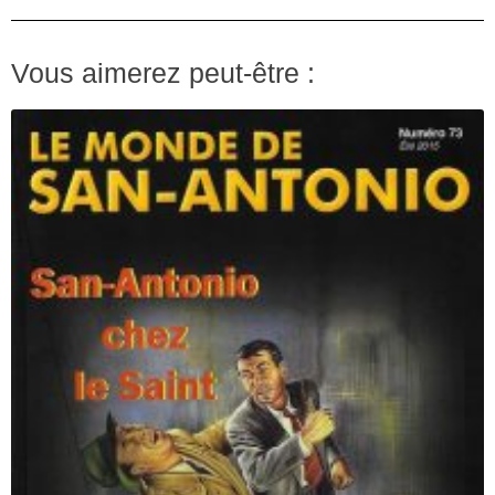
Vous aimerez peut-être :