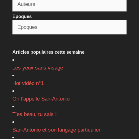
Epoques
Articles populaires cette semaine
Les yeux sans visage
Hot vidéo n°1
On l’appelle San-Antonio
T’es beau, tu sais !
San-Antonio et son langage particulier