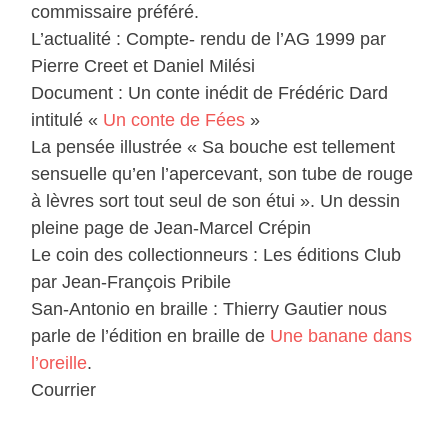
commissaire préféré.
L’actualité : Compte- rendu de l’AG 1999 par
Pierre Creet et Daniel Milési
Document : Un conte inédit de Frédéric Dard
intitulé «
Un conte de Fées
»
La pensée illustrée « Sa bouche est tellement
sensuelle qu’en l’apercevant, son tube de rouge
à lèvres sort tout seul de son étui ». Un dessin
pleine page de Jean-Marcel Crépin
Le coin des collectionneurs : Les éditions Club
par Jean-François Pribile
San-Antonio en braille : Thierry Gautier nous
parle de l’édition en braille de
Une banane dans
l’oreille
.
Courrier