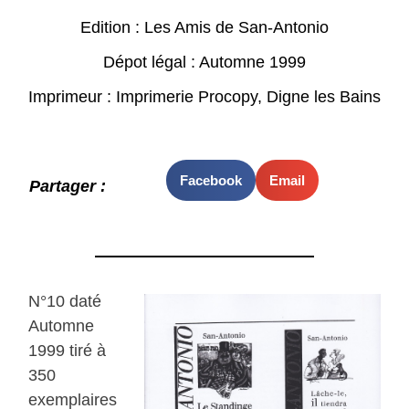
Edition : Les Amis de San-Antonio
Dépot légal : Automne 1999
Imprimeur : Imprimerie Procopy, Digne les Bains
Facebook
Email
Partager :
N°10 daté
Automne
1999 tiré à
350
exemplaires