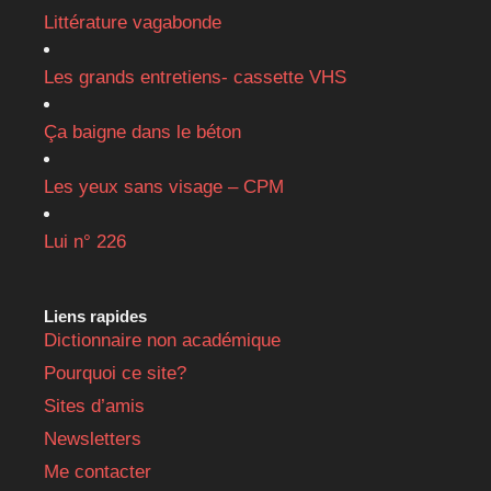
Littérature vagabonde
Les grands entretiens- cassette VHS
Ça baigne dans le béton
Les yeux sans visage – CPM
Lui n° 226
Liens rapides
Dictionnaire non académique
Pourquoi ce site?
Sites d’amis
Newsletters
Me contacter