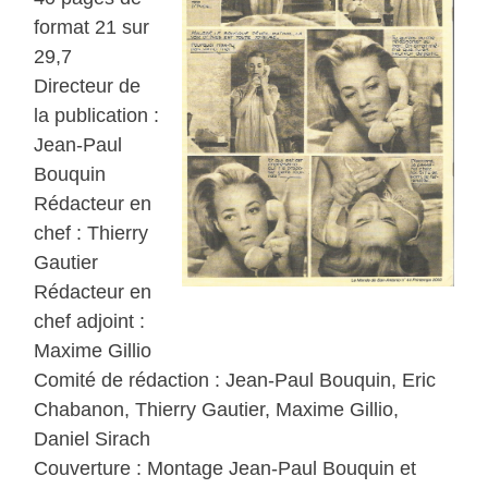
format 21 sur
29,7
Directeur de
la publication :
Jean-Paul
Bouquin
Rédacteur en
chef : Thierry
Gautier
Rédacteur en
chef adjoint :
Maxime Gillio
Comité de rédaction : Jean-Paul Bouquin, Eric
Chabanon, Thierry Gautier, Maxime Gillio,
Daniel Sirach
Couverture : Montage Jean-Paul Bouquin et