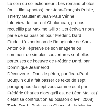
Le coin du collectionneur : Les romans-photos
(ou… films-photos), par Jean-François Pribile,
Thierry Gautier et Jean-Paul Vérine
Interview de Laurent Chalumeau, propos
recueillis par Maxime Gillio : Cet écrivain nous
parle de sa passion pour Frédéric Dard
Etude : L’exportation de l’imaginaire de San-
Antonio à l’épreuve de son imagerie ou
comment de simples couvertures sont-elles
porteuses de l’oeuvre de Frédéric Dard, par
Dominique Jeannerod
Découverte : Dans le pétrin, par Jean-Paul
Bouquin qui a fait passer ce texte de sept
paragraphes de sept vers comme écrit par
Frédéric Charles alors qu’il est de Léon Maillot (
c’était sa contribution au poisson d’avril 2008)
Texte Dard : Préface au Chocolat, de Martine