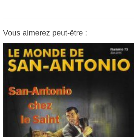
Vous aimerez peut-être :