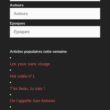
Auteurs
Epoques
Articles populaires cette semaine
Les yeux sans visage
Hot vidéo n°1
T’es beau, tu sais !
On l’appelle San-Antonio