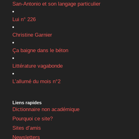
San-Antonio et son langage particulier
Lui n° 226
Christine Garnier
Ça baigne dans le béton
Littérature vagabonde
L’allumé du mois n°2
Liens rapides
Dictionnaire non académique
Pourquoi ce site?
Sites d’amis
Newsletters