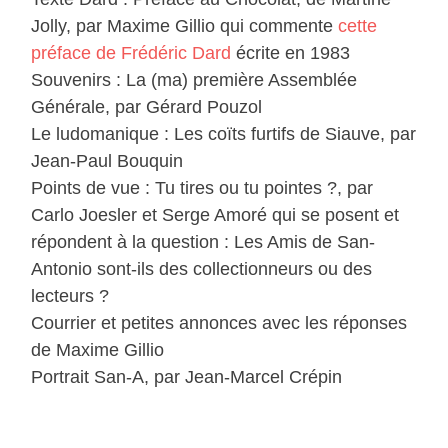
Jolly, par Maxime Gillio qui commente
cette
préface de Frédéric Dard
écrite en 1983
Souvenirs : La (ma) première Assemblée
Générale, par Gérard Pouzol
Le ludomanique : Les coïts furtifs de Siauve, par
Jean-Paul Bouquin
Points de vue : Tu tires ou tu pointes ?, par
Carlo Joesler et Serge Amoré qui se posent et
répondent à la question : Les Amis de San-
Antonio sont-ils des collectionneurs ou des
lecteurs ?
Courrier et petites annonces avec les réponses
de Maxime Gillio
Portrait San-A, par Jean-Marcel Crépin