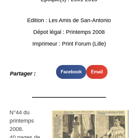
Edition : Les Amis de San-Antonio
Dépot légal : Printemps 2008
Imprimeur : Print Forum (Lille)
Facebook
Email
Partager :
N°44 du
printemps
2008.
40 pages de