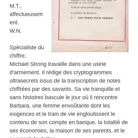
M.T.,
affectueusem
ent.
W.N.
Spécialiste du
chiffre,
Michael Strong travaille dans une usine
d’armement. Il rédige des cryptogrammes
ultrasecrets issus de la transcription de notes
chiffrées par des savants. Sa vie tranquille et
sans histoires bascule le jour où il rencontre
Barbara, une femme envoûtante dont les
exigences et le train de vie engloutissent le
contenu de son compte en banque, la totalité de
ses économies, la maison de ses parents, et le