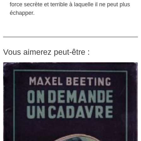
force secrète et terrible à laquelle il ne peut plus
échapper.
Vous aimerez peut-être :