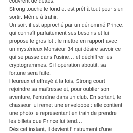
couvrent de dettes.
Strong touche le fond et est prêt à tout pour s’en
sortir. Même à trahir.
Un soir, il est approché par un dénommé Prince,
qui connaît parfaitement ses besoins et lui
propose le gros lot : le mettre en rapport avec
un mystérieux Monsieur 34 qui désire savoir ce
qui se passe dans l’usine… et déchiffrer les
cryptogrammes. Si l’opération aboutit, sa
fortune sera faite.
Heureux et effrayé à la fois, Strong court
rejoindre sa maîtresse et, pour oublier son
aventure, l’entraîne dans un club. En sortant, le
chasseur lui remet une enveloppe : elle contient
une photo le représentant en train de prendre
les billets que Prince lui tend…
Dès cet instant, il devient l’instrument d’une