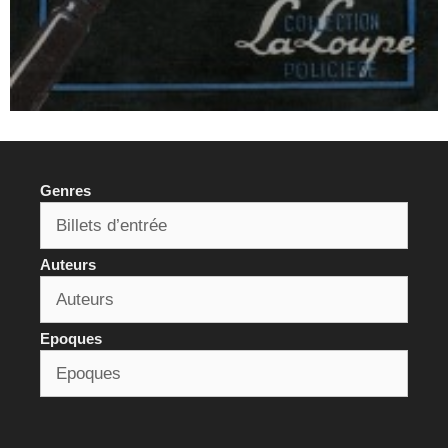
Genres
Auteurs
Epoques