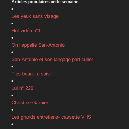
Articles populaires cette semaine
Les yeux sans visage
Hot vidéo n°1
On l’appelle San-Antonio
San-Antonio et son langage particulier
T’es beau, tu sais !
Lui n° 226
Christine Garnier
Les grands entretiens- cassette VHS