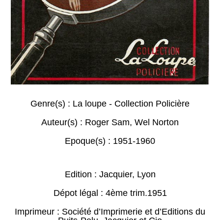
Genre(s) :
La loupe - Collection Policière
Auteur(s) :
Roger Sam
,
Wel Norton
Epoque(s) :
1951-1960
Edition : Jacquier, Lyon
Dépot légal : 4ème trim.1951
Imprimeur : Société d’Imprimerie et d’Editions du