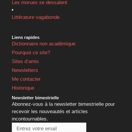
Les morues se dessalent
Littérature vagabonde
Liens rapides
Dictionnaire non académique
Pourquoi ce site?
Sites d’amis
Newsletters
Me contacter
Historique
Newsletter bimestrielle
Abonnez-vous à la newsletter bimestrielle pour
recevoir les nouveautés et articles
incontournables.