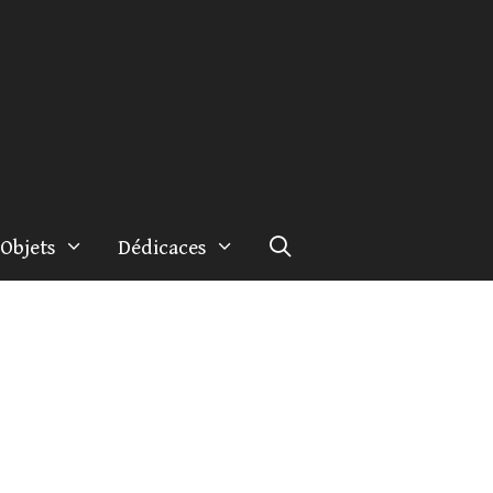
Objets
Dédicaces