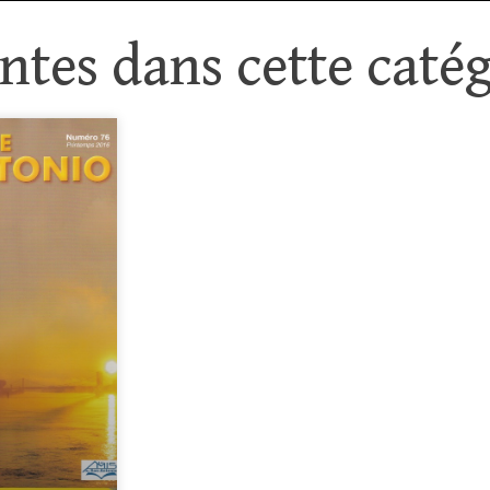
tes dans cette catég