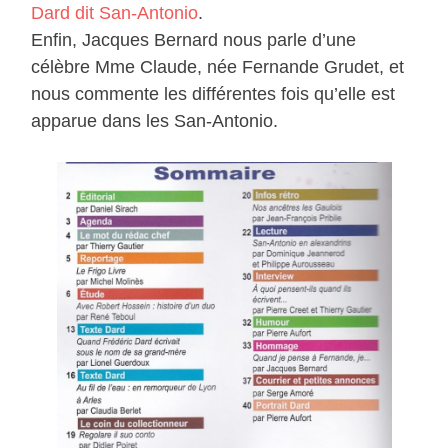
Dard dit San-Antonio
.
Enfin, Jacques Bernard nous parle d’une
célèbre Mme Claude, née Fernande Grudet, et
nous commente les différentes fois qu’elle est
apparue dans les San-Antonio.