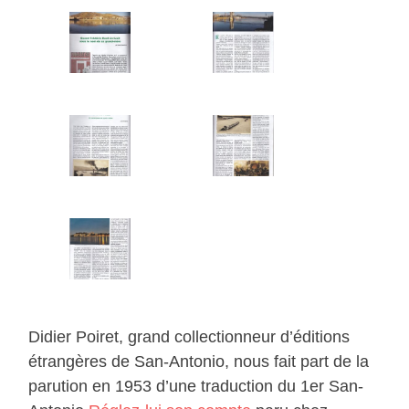
Didier Poiret, grand collectionneur d’éditions
étrangères de San-Antonio, nous fait part de la
parution en 1953 d’une traduction du 1er San-