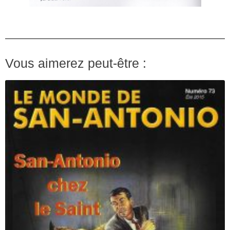
Vous aimerez peut-être :