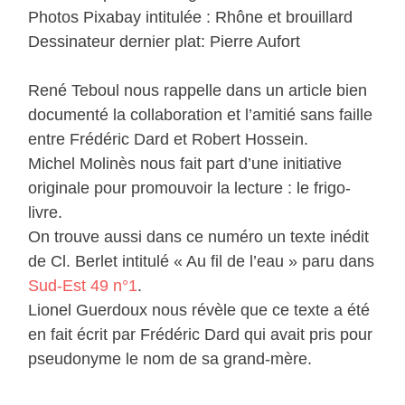
Photos Pixabay intitulée : Rhône et brouillard
Dessinateur dernier plat: Pierre Aufort
René Teboul nous rappelle dans un article bien
documenté la collaboration et l’amitié sans faille
entre Frédéric Dard et Robert Hossein.
Michel Molinès nous fait part d’une initiative
originale pour promouvoir la lecture : le frigo-
livre.
On trouve aussi dans ce numéro un texte inédit
de Cl. Berlet intitulé « Au fil de l’eau » paru dans
Sud-Est 49 n°1
.
Lionel Guerdoux nous révèle que ce texte a été
en fait écrit par Frédéric Dard qui avait pris pour
pseudonyme le nom de sa grand-mère.