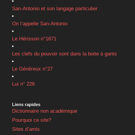
San-Antonio et son langage particulier
On l’appelle San-Antonio
Le Hérisson n°1671
Les clefs du pouvoir sont dans la boite à gants
Le Généreux n°27
Lui n° 226
Liens rapides
Dictionnaire non académique
Pourquoi ce site?
Sites d’amis