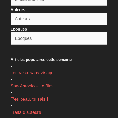
Auteurs
Epoques
Articles populaires cette semaine
Les yeux sans visage
San-Antonio – Le film
T’es beau, tu sais !
Traits d’auteurs