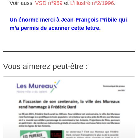
Voir aussi
VSD n°959
et
L’illustré n°2/1996
.
Un énorme merci à Jean-François Pribile qui
m’a permis de scanner cette lettre.
Vous aimerez peut-être :