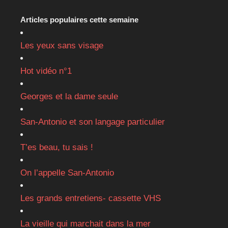
Articles populaires cette semaine
Les yeux sans visage
Hot vidéo n°1
Georges et la dame seule
San-Antonio et son langage particulier
T’es beau, tu sais !
On l’appelle San-Antonio
Les grands entretiens- cassette VHS
La vieille qui marchait dans la mer