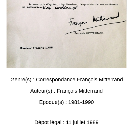
Genre(s) :
Correspondance François Mitterrand
Auteur(s) :
François Mitterrand
Epoque(s) :
1981-1990
Dépot légal : 11 juillet 1989