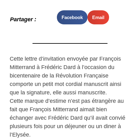
Facebook
Email
Partager :
Cette lettre d’invitation envoyée par François
Mitterrand à Frédéric Dard à l’occasion du
bicentenaire de la Révolution Française
comporte un petit mot cordial manuscrit ainsi
que la signature, elle aussi manuscrite.
Cette marque d’estime n’est pas étrangère au
fait que François Mitterrand aimait bien
échanger avec Frédéric Dard qu’il avait convié
plusieurs fois pour un déjeuner ou un diner à
l’Elysée.