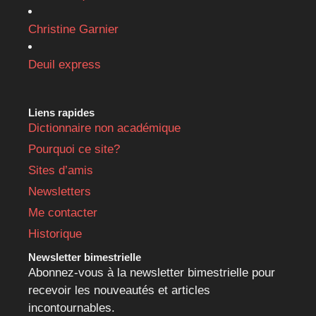
Christine Garnier
Deuil express
Liens rapides
Dictionnaire non académique
Pourquoi ce site?
Sites d’amis
Newsletters
Me contacter
Historique
Newsletter bimestrielle
Abonnez-vous à la newsletter bimestrielle pour
recevoir les nouveautés et articles
incontournables.