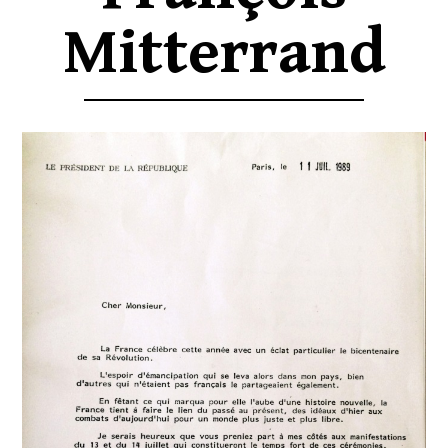
Mitterrand