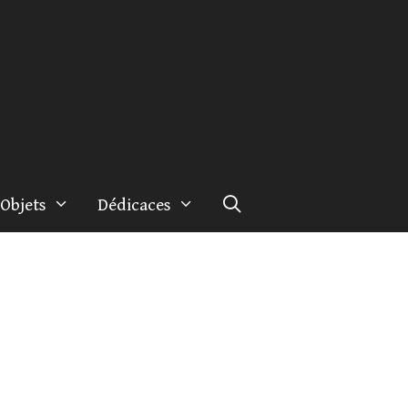
Objets
Dédicaces