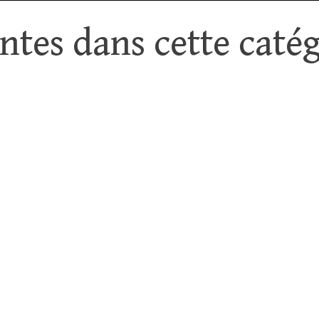
tes dans cette catég