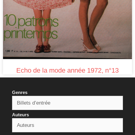
Echo de la mode année 1972, n°13
Genres
Auteurs