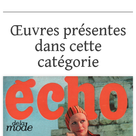
Œuvres présentes
dans cette
catégorie