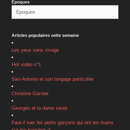
Epoques
Articles populaires cette semaine
Les yeux sans visage
Hot vidéo n°1
San-Antonio et son langage particulier
Christine Garnier
Georges et la dame seule
Faut-il tuer les petits garçons qui ont les mains
sur les hanches ?