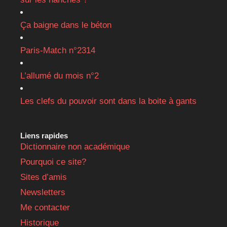
Ça baigne dans le béton
Paris-Match n°2314
L’allumé du mois n°2
Les clefs du pouvoir sont dans la boite à gants
Liens rapides
Dictionnaire non académique
Pourquoi ce site?
Sites d’amis
Newsletters
Me contacter
Historique