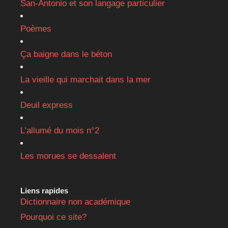
San-Antonio et son langage particulier
Poèmes
Ça baigne dans le béton
La vieille qui marchait dans la mer
Deuil express
L’allumé du mois n°2
Les morues se dessalent
Liens rapides
Dictionnaire non académique
Pourquoi ce site?