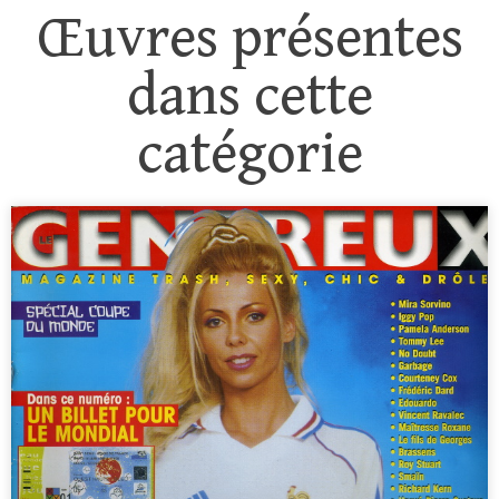
Œuvres présentes
dans cette
catégorie