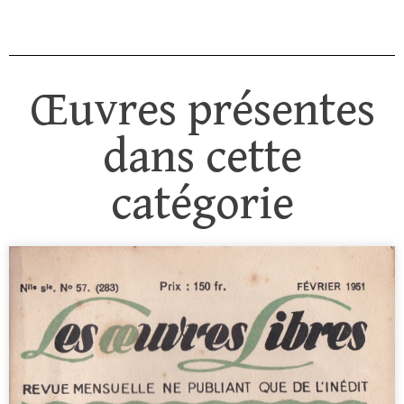
Œuvres présentes
dans cette
catégorie