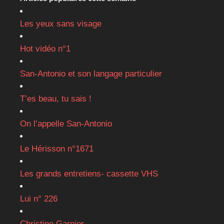
Les yeux sans visage
Hot vidéo n°1
San-Antonio et son langage particulier
T’es beau, tu sais !
On l’appelle San-Antonio
Le Hérisson n°1671
Les grands entretiens- cassette VHS
Lui n° 226
Christine Garnier