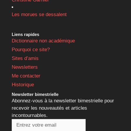
Les morues se dessalent
Liens rapides
Dictionnaire non académique
Pourquoi ce site?
Sites d’amis
Newsletters
Me contacter
Historique
Newsletter bimestrielle
Abonnez-vous à la newsletter bimestrielle pour
recevoir les nouveautés et articles
incontournables.