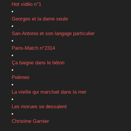
Hot vidéo n°1
Georges et la dame seule
San-Antonio et son langage particulier
Paris-Match n°2314
Ça baigne dans le béton
Poèmes
La vieille qui marchait dans la mer
Les morues se dessalent
Christine Garnier