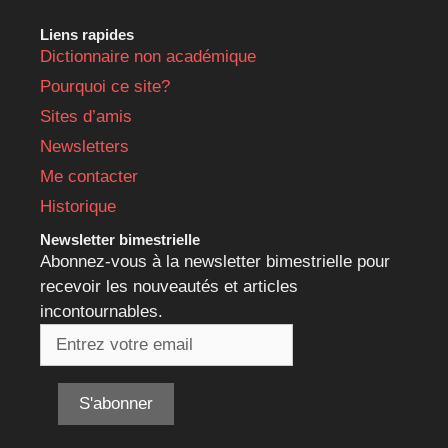
Liens rapides
Dictionnaire non académique
Pourquoi ce site?
Sites d’amis
Newsletters
Me contacter
Historique
Newsletter bimestrielle
Abonnez-vous à la newsletter bimestrielle pour
recevoir les nouveautés et articles
incontournables.