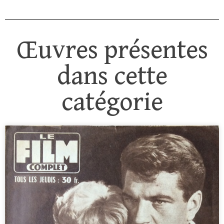
Œuvres présentes
dans cette
catégorie