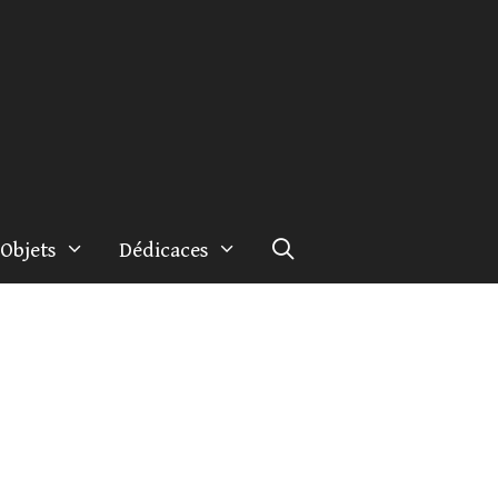
Objets
Dédicaces