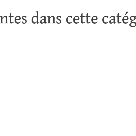
tes dans cette catég