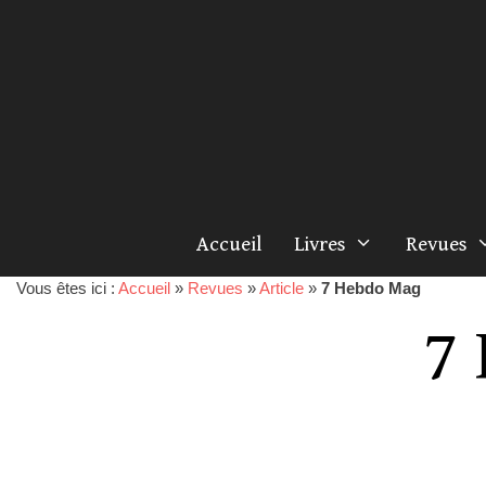
Accueil
Livres
Revues
Vous êtes ici :
Accueil
»
Revues
»
Article
»
7 Hebdo Mag
7