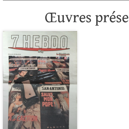
Œuvres présen