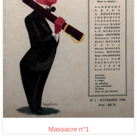
Massacre n°1