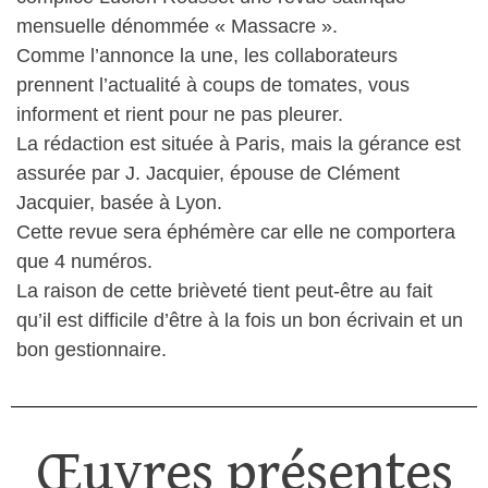
mensuelle dénommée « Massacre ».
Comme l’annonce la une, les collaborateurs
prennent l’actualité à coups de tomates, vous
informent et rient pour ne pas pleurer.
La rédaction est située à Paris, mais la gérance est
assurée par J. Jacquier, épouse de Clément
Jacquier, basée à Lyon.
Cette revue sera éphémère car elle ne comportera
que 4 numéros.
La raison de cette brièveté tient peut-être au fait
qu’il est difficile d’être à la fois un bon écrivain et un
bon gestionnaire.
Œuvres présentes