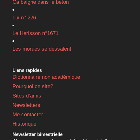
Ça baigne dans le béton
Lui n° 226
Le Hérisson n°1671
Les morues se dessalent
Liens rapides
Dictionnaire non académique
Pourquoi ce site?
Sites d’amis
Newsletters
Me contacter
Historique
Newsletter bimestrielle