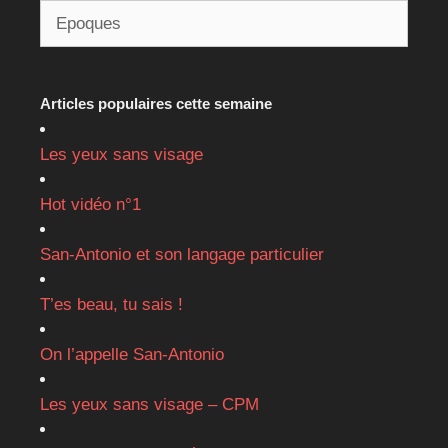
Articles populaires cette semaine
Les yeux sans visage
Hot vidéo n°1
San-Antonio et son langage particulier
T’es beau, tu sais !
On l’appelle San-Antonio
Les yeux sans visage – CPM