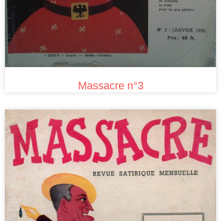
Massacre n°3