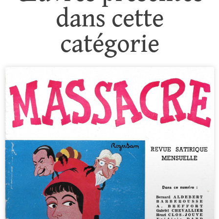
dans cette
catégorie