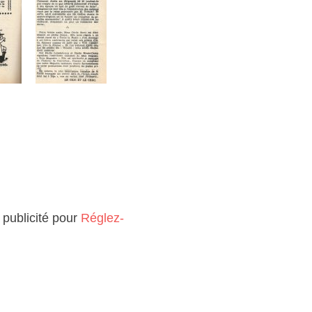
 publicité pour
Réglez-