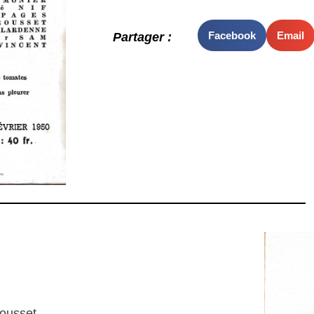
Facebook
Email
Partager :
Rousset