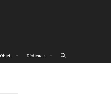
Objets
Dédicaces