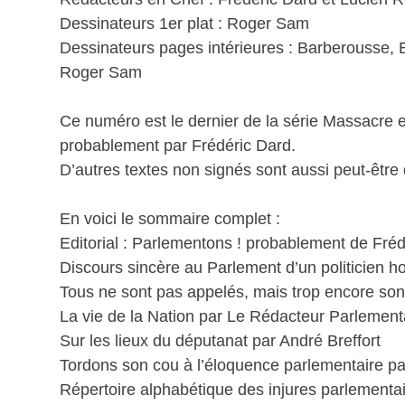
Dessinateurs 1er plat : Roger Sam
Dessinateurs pages intérieures : Barberousse, 
Roger Sam
Ce numéro est le dernier de la série Massacre et
probablement par Frédéric Dard.
D’autres textes non signés sont aussi peut-être
En voici le sommaire complet :
Editorial : Parlementons ! probablement de Fré
Discours sincère au Parlement d’un politicien h
Tous ne sont pas appelés, mais trop encore so
La vie de la Nation par Le Rédacteur Parlement
Sur les lieux du députanat par André Breffort
Tordons son cou à l’éloquence parlementaire 
Répertoire alphabétique des injures parlementai