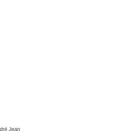
ndré Jean