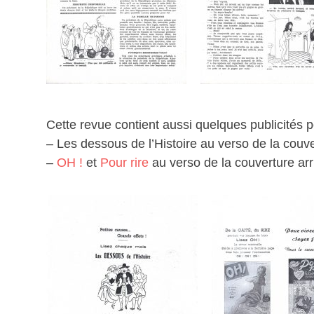
Cette revue contient aussi quelques publicités 
– Les dessous de l’Histoire au verso de la couv
–
OH !
et
Pour rire
au verso de la couverture arr