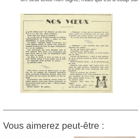
Vous aimerez peut-être :