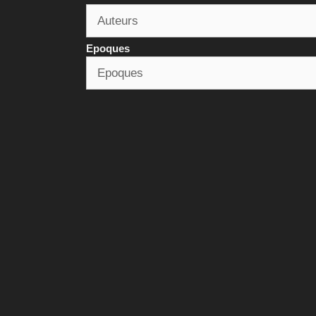
Epoques