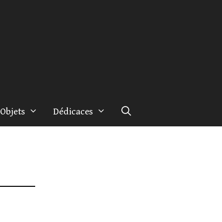
Objets
Dédicaces