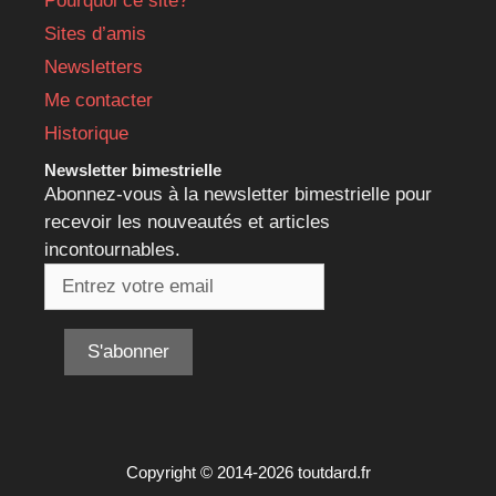
Pourquoi ce site?
Sites d’amis
Newsletters
Me contacter
Historique
Newsletter bimestrielle
Abonnez-vous à la newsletter bimestrielle pour
recevoir les nouveautés et articles
incontournables.
Copyright © 2014-2026 toutdard.fr