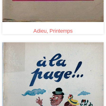
Adieu, Printemps