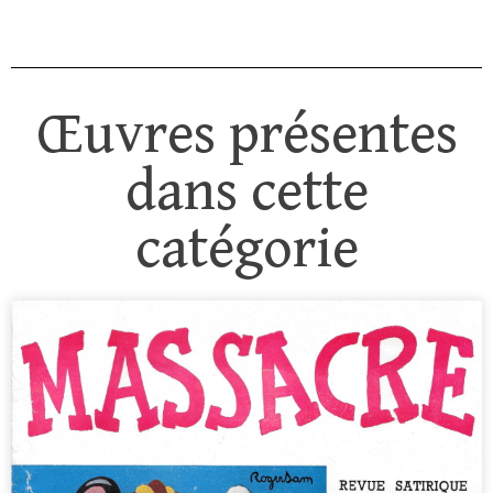
Œuvres présentes
dans cette
catégorie