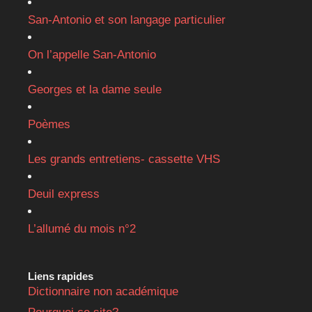
San-Antonio et son langage particulier
On l’appelle San-Antonio
Georges et la dame seule
Poèmes
Les grands entretiens- cassette VHS
Deuil express
L’allumé du mois n°2
Liens rapides
Dictionnaire non académique