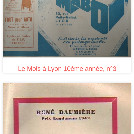
Le Mois à Lyon 10ème année, n°3