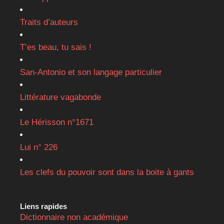
Traits d’auteurs
T’es beau, tu sais !
San-Antonio et son langage particulier
Littérature vagabonde
Le Hérisson n°1671
Lui n° 226
Les clefs du pouvoir sont dans la boite à gants
Liens rapides
Dictionnaire non académique