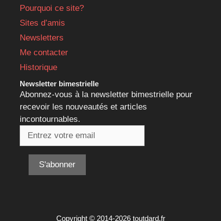
Pourquoi ce site?
Sites d’amis
Newsletters
Me contacter
Historique
Newsletter bimestrielle
Abonnez-vous à la newsletter bimestrielle pour
recevoir les nouveautés et articles
incontournables.
Copyright © 2014-2026 toutdard.fr