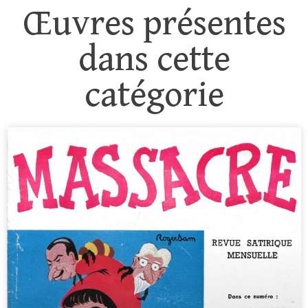
Œuvres présentes
dans cette
catégorie