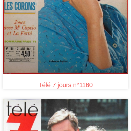
Télé 7 jours n°1160