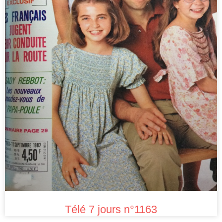
Télé 7 jours n°1163