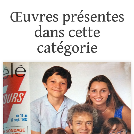
Œuvres présentes
dans cette
catégorie