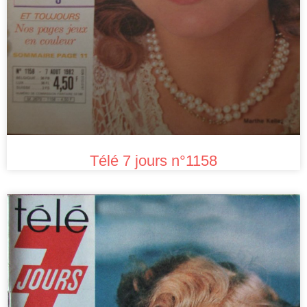
Télé 7 jours n°1158