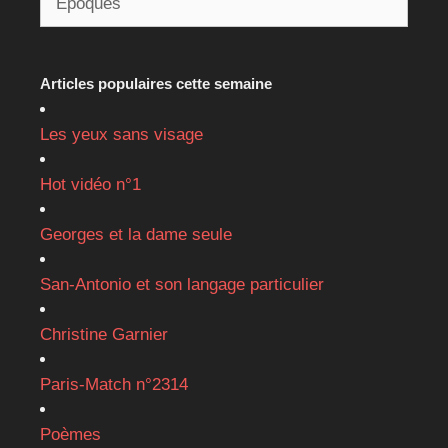
Articles populaires cette semaine
Les yeux sans visage
Hot vidéo n°1
Georges et la dame seule
San-Antonio et son langage particulier
Christine Garnier
Paris-Match n°2314
Poèmes