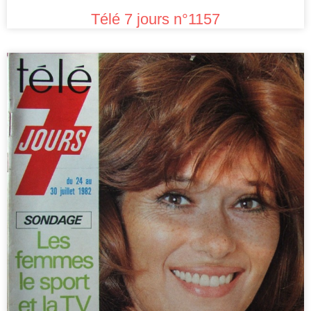
Télé 7 jours n°1157