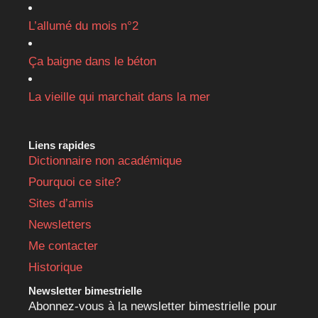
L’allumé du mois n°2
Ça baigne dans le béton
La vieille qui marchait dans la mer
Liens rapides
Dictionnaire non académique
Pourquoi ce site?
Sites d’amis
Newsletters
Me contacter
Historique
Newsletter bimestrielle
Abonnez-vous à la newsletter bimestrielle pour