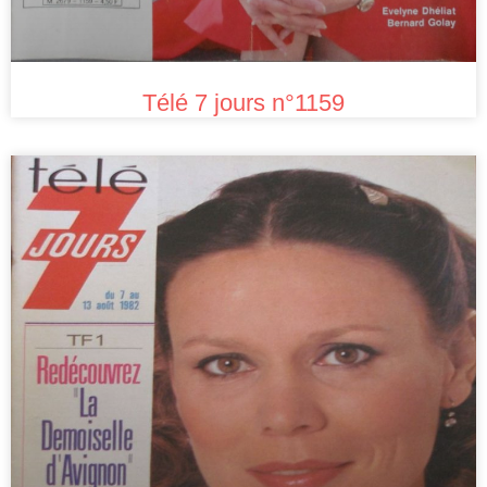
Télé 7 jours n°1159