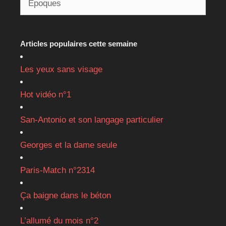
Articles populaires cette semaine
Les yeux sans visage
Hot vidéo n°1
San-Antonio et son langage particulier
Georges et la dame seule
Paris-Match n°2314
Ça baigne dans le béton
L’allumé du mois n°2