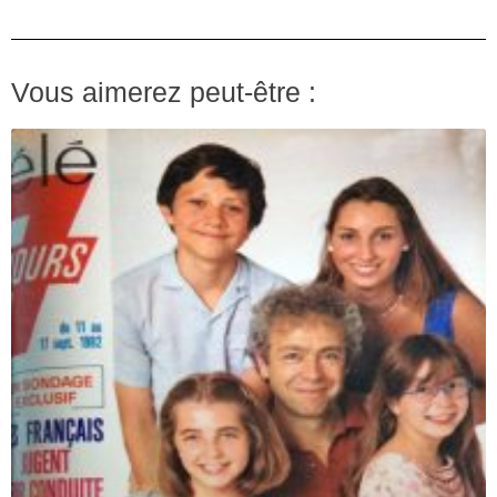
Vous aimerez peut-être :