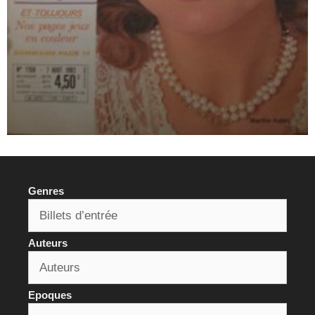
Genres
Auteurs
Epoques