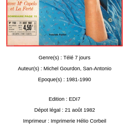
Genre(s) :
Télé 7 jours
Auteur(s) :
Michel Gourdon
,
San-Antonio
Epoque(s) :
1981-1990
Edition : EDI7
Dépot légal : 21 août 1982
Imprimeur : Imprimerie Hélio Corbeil