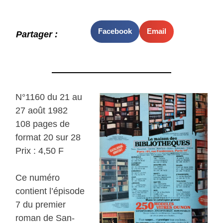
Facebook
Email
Partager :
N°1160 du 21 au
27 août 1982
108 pages de
format 20 sur 28
Prix : 4,50 F
Ce numéro
contient l’épisode
7 du premier
roman de San-