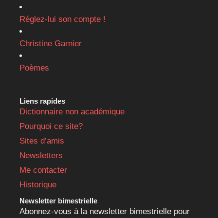
Réglez-lui son compte !
Christine Garnier
Poèmes
Liens rapides
Dictionnaire non académique
Pourquoi ce site?
Sites d’amis
Newsletters
Me contacter
Historique
Newsletter bimestrielle
Abonnez-vous à la newsletter bimestrielle pour