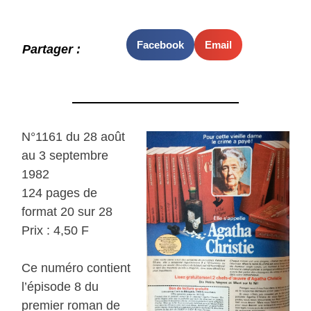
Facebook
Email
Partager :
N°1161 du 28 août
au 3 septembre
1982
124 pages de
format 20 sur 28
Prix : 4,50 F
Ce numéro contient
l’épisode 8 du
premier roman de