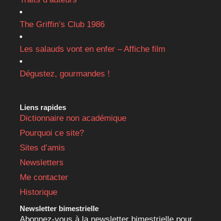
The Griffin’s Club 1986
Les salauds vont en enfer – Affiche film
Dégustez, gourmandes !
Liens rapides
Dictionnaire non académique
Pourquoi ce site?
Sites d’amis
Newsletters
Me contacter
Historique
Newsletter bimestrielle
Abonnez-vous à la newsletter bimestrielle pour