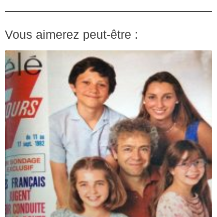
Vous aimerez peut-être :