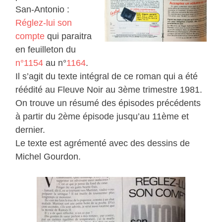
San-Antonio :
Réglez-lui son
compte
qui paraitra
en feuilleton du
n°1154
au n°
1164
.
Il s’agit du texte intégral de ce roman qui a été
réédité au Fleuve Noir au 3ème trimestre 1981.
On trouve un résumé des épisodes précédents
à partir du 2ème épisode jusqu’au 11ème et
dernier.
Le texte est agrémenté avec des dessins de
Michel Gourdon.