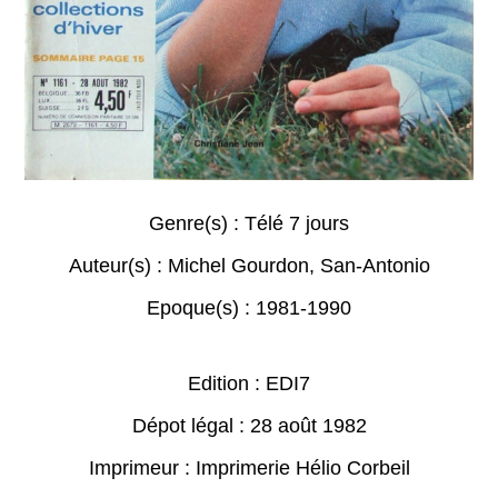
Genre(s) :
Télé 7 jours
Auteur(s) :
Michel Gourdon
,
San-Antonio
Epoque(s) :
1981-1990
Edition : EDI7
Dépot légal : 28 août 1982
Imprimeur : Imprimerie Hélio Corbeil