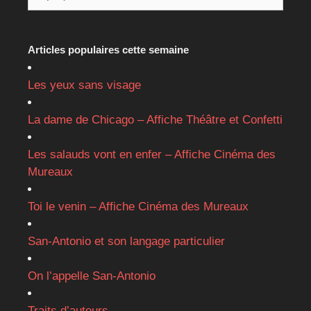
Articles populaires cette semaine
Les yeux sans visage
La dame de Chicago – Affiche Théâtre et Confetti
Les salauds vont en enfer – Affiche Cinéma des
Mureaux
Toi le venin – Affiche Cinéma des Mureaux
San-Antonio et son langage particulier
On l’appelle San-Antonio
Traits d’auteurs