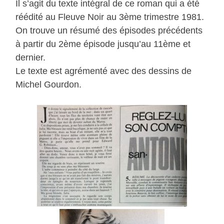
Il s’agit du texte intégral de ce roman qui a été
réédité au Fleuve Noir au 3ème trimestre 1981.
On trouve un résumé des épisodes précédents
à partir du 2ème épisode jusqu’au 11ème et
dernier.
Le texte est agrémenté avec des dessins de
Michel Gourdon.