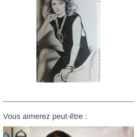
Vous aimerez peut-être :