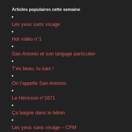
Articles populaires cette semaine
Les yeux sans visage
Hot vidéo n°1
San-Antonio et son langage particulier
T’es beau, tu sais !
On l’appelle San-Antonio
Le Hérisson n°1671
Ça baigne dans le béton
Les yeux sans visage – CPM