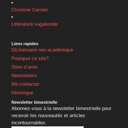
Christine Garnier
Littérature vagabonde
Liens rapides
Dictionnaire non académique
Pourquoi ce site?
Sites d’amis
Newsletters
Me contacter
Historique
Newsletter bimestrielle
Abonnez-vous à la newsletter bimestrielle pour
recevoir les nouveautés et articles
incontournables.