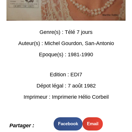
Genre(s) :
Télé 7 jours
Auteur(s) :
Michel Gourdon
,
San-Antonio
Epoque(s) :
1981-1990
Edition : EDI7
Dépot légal : 7 août 1982
Imprimeur : Imprimerie Hélio Corbeil
Facebook
Email
Partager :