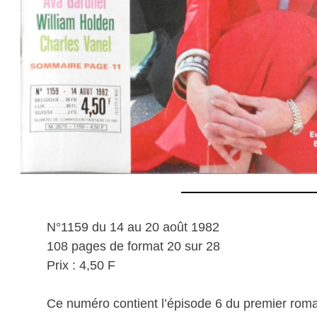
N°1159 du 14 au 20 août 1982
108 pages de format 20 sur 28
Prix : 4,50 F
Ce numéro contient l’épisode 6 du premier rom