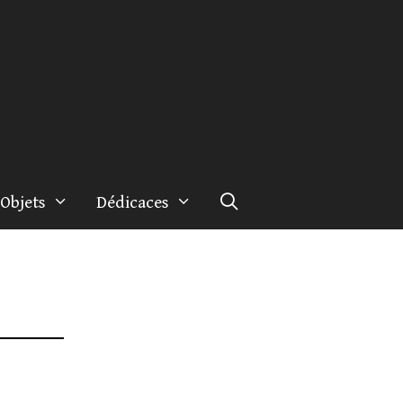
Objets
Dédicaces