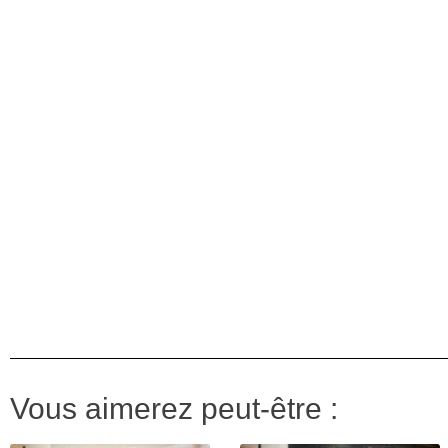
Vous aimerez peut-être :