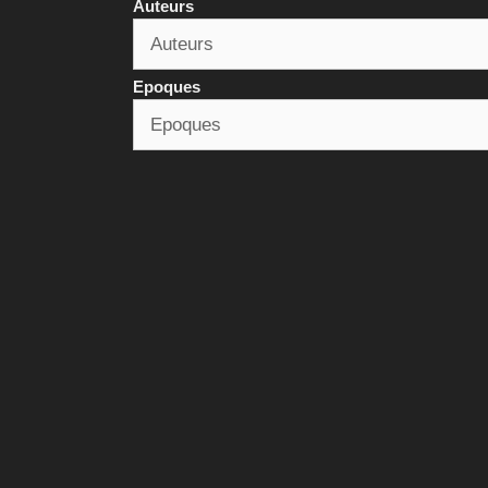
Auteurs
Epoques