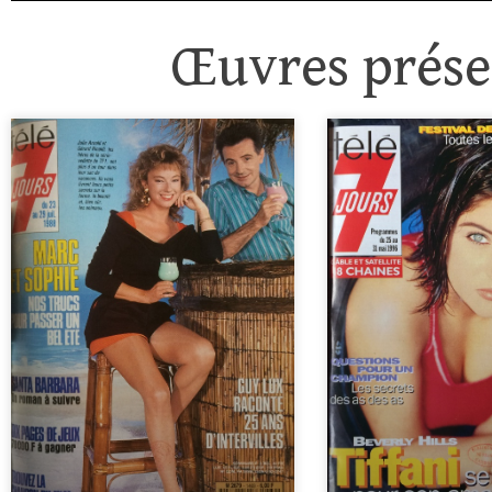
Œuvres présen