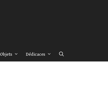
Objets
Dédicaces