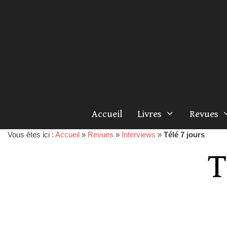
Accueil
Livres
Revues
Vous êtes ici :
Accueil
»
Revues
»
Interviews
»
Télé 7 jours
T