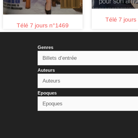
Télé 7 jour
Télé 7 jours n°1469
Genres
Auteurs
Epoques