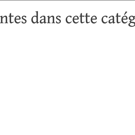
tes dans cette catég