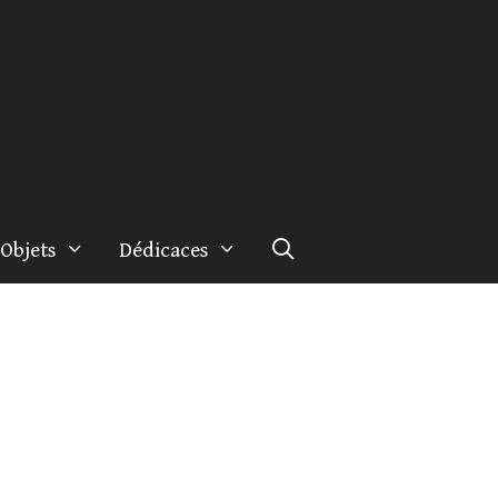
Objets
Dédicaces