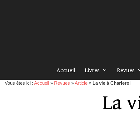
Accueil
Livres
Revues
Vous êtes ici :
Accueil
»
Revues
»
Article
»
La vie à Charleroi
La v