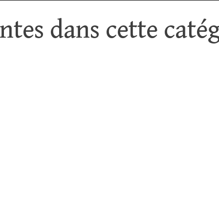
tes dans cette catég