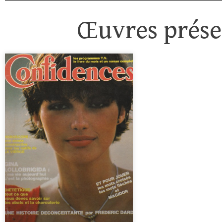
Œuvres présen