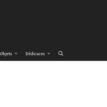
Objets
Dédicaces