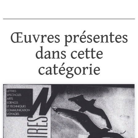
Œuvres présentes
dans cette
catégorie