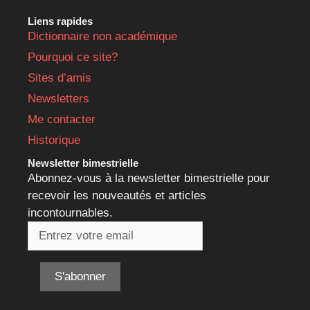
Liens rapides
Dictionnaire non académique
Pourquoi ce site?
Sites d’amis
Newsletters
Me contacter
Historique
Newsletter bimestrielle
Abonnez-vous à la newsletter bimestrielle pour
recevoir les nouveautés et articles
incontournables.