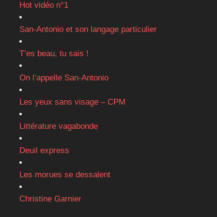
Hot vidéo n°1
San-Antonio et son langage particulier
T’es beau, tu sais !
On l’appelle San-Antonio
Les yeux sans visage – CPM
Littérature vagabonde
Deuil express
Les morues se dessalent
Christine Garnier