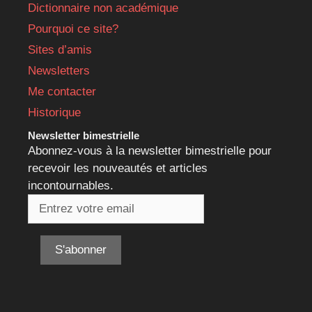
Dictionnaire non académique
Pourquoi ce site?
Sites d’amis
Newsletters
Me contacter
Historique
Newsletter bimestrielle
Abonnez-vous à la newsletter bimestrielle pour
recevoir les nouveautés et articles
incontournables.