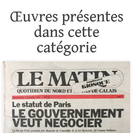
Œuvres présentes
dans cette
catégorie