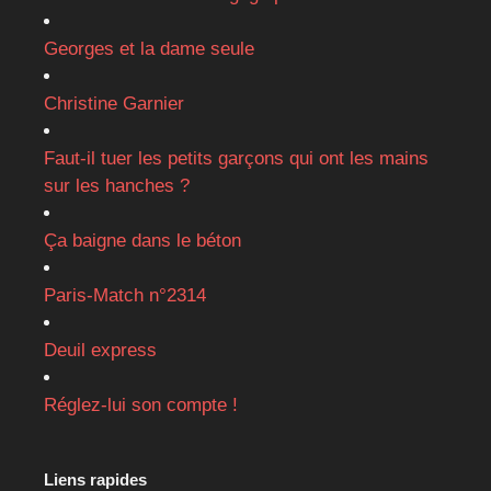
Georges et la dame seule
Christine Garnier
Faut-il tuer les petits garçons qui ont les mains
sur les hanches ?
Ça baigne dans le béton
Paris-Match n°2314
Deuil express
Réglez-lui son compte !
Liens rapides