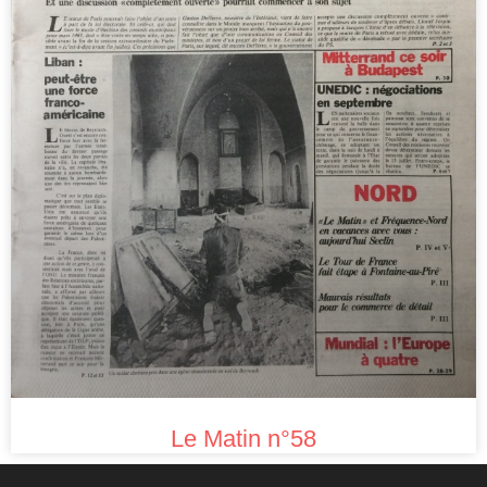
Le Matin n°58