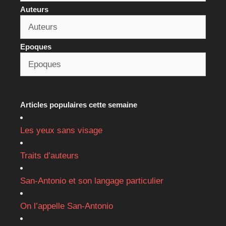
Auteurs
Epoques
Articles populaires cette semaine
Les yeux sans visage
Traits d’auteurs
San-Antonio et son langage particulier
On l’appelle San-Antonio