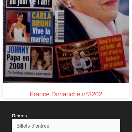
France Dimanche n°3202
Genres