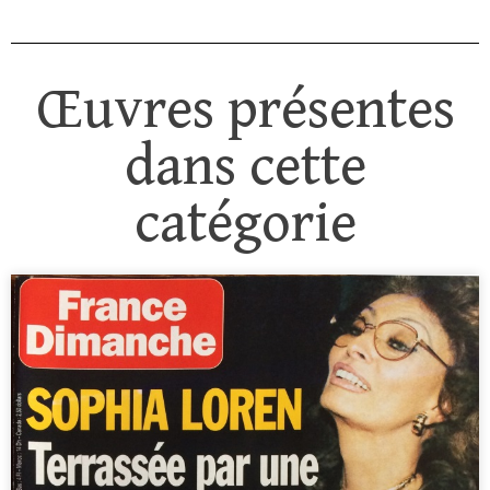
Œuvres présentes
dans cette
catégorie