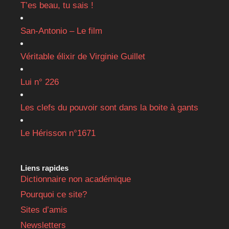
T’es beau, tu sais !
San-Antonio – Le film
Véritable élixir de Virginie Guillet
Lui n° 226
Les clefs du pouvoir sont dans la boite à gants
Le Hérisson n°1671
Liens rapides
Dictionnaire non académique
Pourquoi ce site?
Sites d’amis
Newsletters