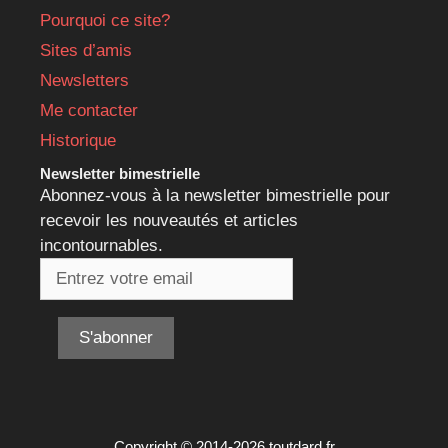
Pourquoi ce site?
Sites d’amis
Newsletters
Me contacter
Historique
Newsletter bimestrielle
Abonnez-vous à la newsletter bimestrielle pour
recevoir les nouveautés et articles
incontournables.
Copyright © 2014-2026 toutdard.fr