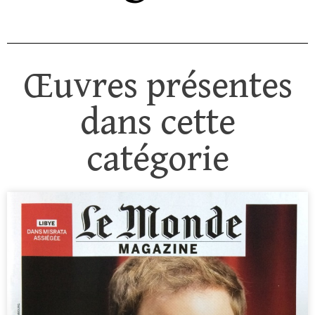
Œuvres présentes
dans cette
catégorie