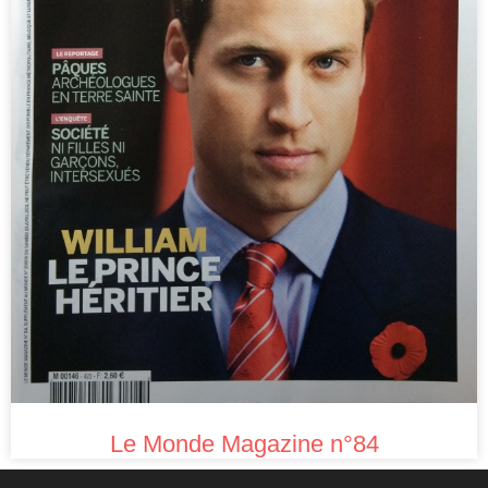
Le Monde Magazine n°84