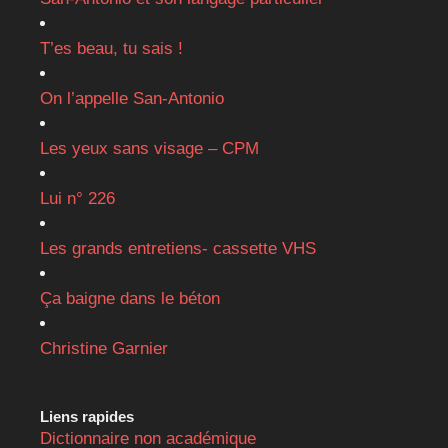
T’es beau, tu sais !
On l’appelle San-Antonio
Les yeux sans visage – CPM
Lui n° 226
Les grands entretiens- cassette VHS
Ça baigne dans le béton
Christine Garnier
Liens rapides
Dictionnaire non académique