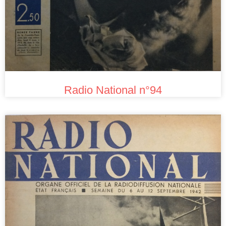
Radio National n°94