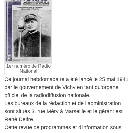
1er numéro de Radio
National
Ce journal hebdomadaire a été lancé le 25 mai 1941
par le gouvernement de Vichy en tant qu’organe
officiel de la radiodiffusion nationale.
Les bureaux de la rédaction et de l’administration
sont situés 3, rue Méry à Marseille et le gérant est
René Detire.
Cette revue de programmes et d'information sous