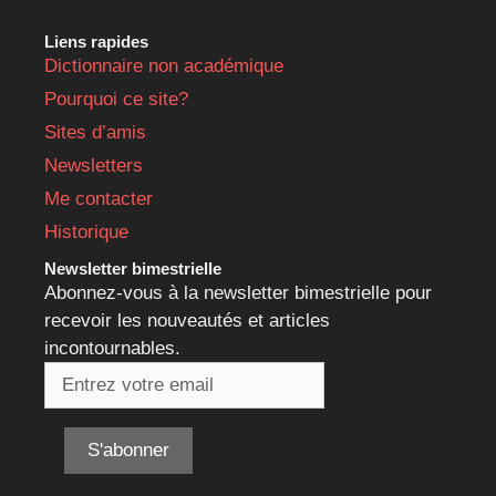
Liens rapides
Dictionnaire non académique
Pourquoi ce site?
Sites d’amis
Newsletters
Me contacter
Historique
Newsletter bimestrielle
Abonnez-vous à la newsletter bimestrielle pour
recevoir les nouveautés et articles
incontournables.