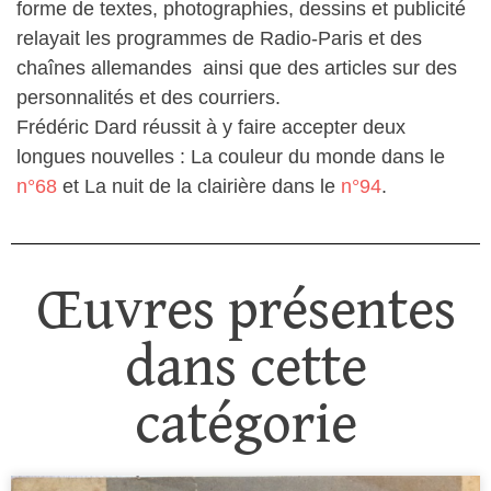
forme de textes, photographies, dessins et publicité
relayait les programmes de Radio-Paris et des
chaînes allemandes ainsi que des articles sur des
personnalités et des courriers.
Frédéric Dard réussit à y faire accepter deux
longues nouvelles : La couleur du monde dans le
n°68
et La nuit de la clairière dans le
n°94
.
Œuvres présentes
dans cette
catégorie