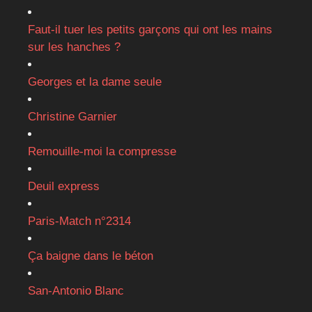
Faut-il tuer les petits garçons qui ont les mains
sur les hanches ?
Georges et la dame seule
Christine Garnier
Remouille-moi la compresse
Deuil express
Paris-Match n°2314
Ça baigne dans le béton
San-Antonio Blanc