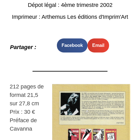
Dépot légal : 4ème trimestre 2002
Imprimeur : Arthemus Les éditions d'Imprim'Art
Facebook
Email
Partager :
212 pages de
format 21,5
sur 27,8 cm
Prix : 30 €
Préface de
Cavanna