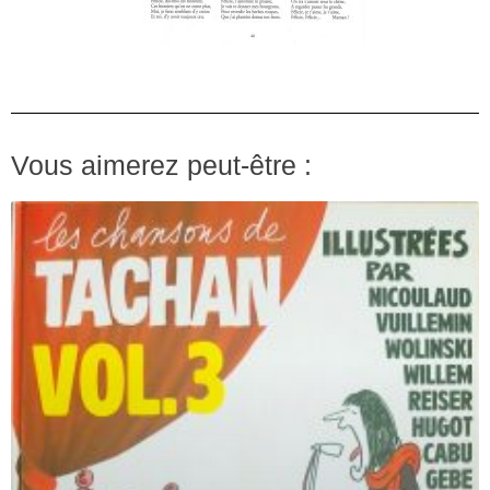
Vous aimerez peut-être :