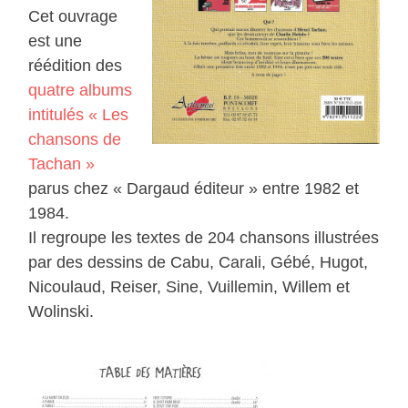
Cet ouvrage
est une
réédition des
quatre albums
intitulés « Les
chansons de
Tachan »
parus chez « Dargaud éditeur » entre 1982 et
1984.
Il regroupe les textes de 204 chansons illustrées
par des dessins de Cabu, Carali, Gébé, Hugot,
Nicoulaud, Reiser, Sine, Vuillemin, Willem et
Wolinski.