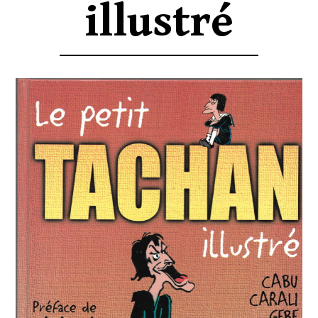
illustré