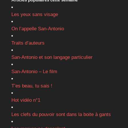
Les yeux sans visage
On l’appelle San-Antonio
Traits d’auteurs
San-Antonio et son langage particulier
San-Antonio – Le film
T’es beau, tu sais !
Hot vidéo n°1
Les clefs du pouvoir sont dans la boite à gants