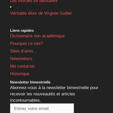
Les morues se dessalent
Véritable élixir de Virginie Guillet
Liens rapides
Dictionnaire non académique
Pourquoi ce site?
Sites d’amis
Newsletters
Me contacter
Historique
Newsletter bimestrielle
Abonnez-vous à la newsletter bimestrielle pour
recevoir les nouveautés et articles
incontournables.