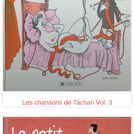
Les chansons de Tachan Vol. 3