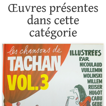
Œuvres présentes
dans cette
catégorie