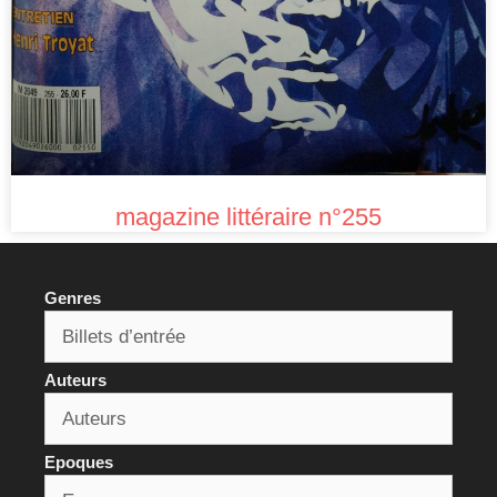
magazine littéraire n°255
Genres
Auteurs
Epoques