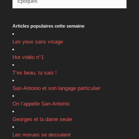
Articles populaires cette semaine
Les yeux sans visage
Hot vidéo n°1
T’es beau, tu sais !
San-Antonio et son langage particulier
On l’appelle San-Antonio
Georges et la dame seule
Les morues se dessalent