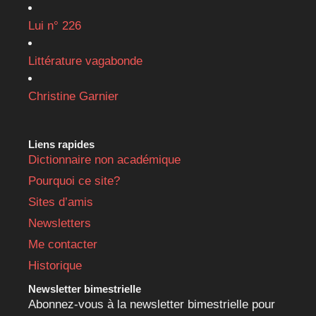
Lui n° 226
Littérature vagabonde
Christine Garnier
Liens rapides
Dictionnaire non académique
Pourquoi ce site?
Sites d’amis
Newsletters
Me contacter
Historique
Newsletter bimestrielle
Abonnez-vous à la newsletter bimestrielle pour