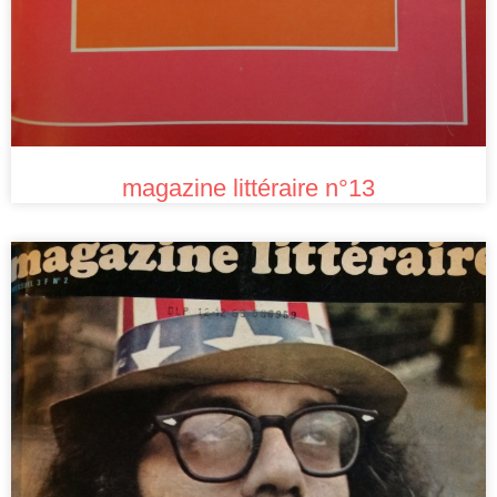
magazine littéraire n°13