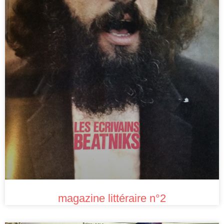
magazine littéraire n°2