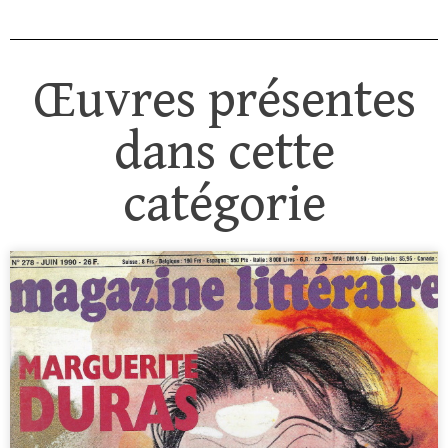
Œuvres présentes
dans cette
catégorie